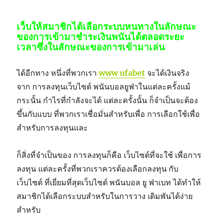
เว็บให้สมาชิกได้เลือกระบบหนทางในลักษณะ
ของการเข้ามาชำระเงินพนันได้ตลอดระยะ
เวลาซึ่งในลักษณะของการเข้ามาเล่น
ได้อีกทาง หนึ่งที่พวกเรา
www ufabet
จะได้เงินจริง
จาก การลงทุนเว็บไซต์ พนันบอลยูฟ่าในแต่ละครั้งแม้
กระนั้น กำไรที่กำลังจะได้ แต่ละครั้งนั้น ก็จำเป็นจะต้อง
ขึ้นกับแบบ ที่พวกเราเชื่อมั่นสำหรับเพื่อ การเลือกใช้เพื่อ
สำหรับการลงทุนและ
ก็สิ่งที่จำเป็นของ การลงทุนก็คือ เว็บไซต์ที่จะใช้ เพื่อการ
ลงทุน แต่ละครั้งที่พวกเราควรต้องเลือกลงทุน กับ
เว็บไซต์ ที่เยี่ยมที่สุดเว็บไซต์ พนันบอล ยู ฟ่าเบท ได้ทำให้
สมาชิกได้เลือกระบบสำหรับในการวาง เดิมพันได้ง่าย
สำหรับ