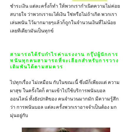
ชำระเงิน แต่ละครั้งก็ทำ ให้พวกเรากำเนิดความไม่ค่อย
สบายใจ ว่าพวกเราจะได้เงิน ใช่หรือไม่ถ้าเกิด พวกเรา
เล่นพนัน ไว้มากมายๆแล้วก็ถูกในจำนวนเงินที่ไม่น้อย
เลยทีเดียวมันเป็นทุกข์
สามารถได้รับกำไรค่าแรงงาน กรุ๊ปผู้นักการ
พนันทุกคนสามารถที่จะเลือกสำหรับการวาง
เดิมพันได้ตามสมควร
ไปทุกเรื่อง ไม่เหมือน กับในขณะนี้ ซึ่งมีก็เพียงแต่ ความ
ผาสุข ในครั้งใดก็ ตามเข้าไปใช้บริการพนันบอล
ออนไลน์ ทั้งยังปกติของ คนจำนวนมากมัก มีความรู้สึก
ว่า การพนันบอล แต่ละครั้งพวกเราอาจจำเป็นต้อง มก
มุ่นอยู่กับ