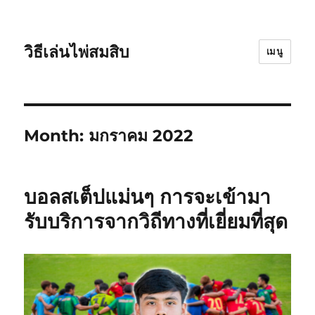
วิธีเล่นไพ่สมสิบ
เมนู
Month:
มกราคม 2022
บอลสเต็ปแม่นๆ การจะเข้ามา
รับบริการจากวิถีทางที่เยี่ยมที่สุด