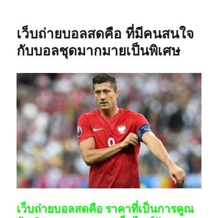
เขียน
เมื่อ
หมู่
เว็บถ่ายบอลสดคือ ที่มีคนสนใจ
กับบอลชุดมากมายเป็นพิเศษ
เว็บถ่ายบอลสดคือ ราคาที่เป็นการคูณ