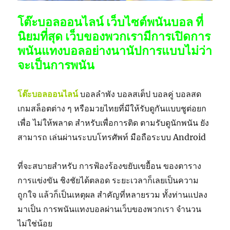
โต๊ะบอลออนไลน์ เว็บไซต์พนันบอล ที่
นิยมที่สุด เว็บของพวกเรามีการเปิดการ
พนันแทงบอลอย่างนานัปการแบบไม่ว่า
จะเป็นการพนัน
โต๊ะบอลออนไลน์
บอลลำพัง บอลสเต็ป บอลคู่ บอลสด
เกมสล็อตต่าง ๆ หรือมวยไทยที่มีให้รับดูกันแบบชูต่อยก
เพื่อ ไม่ให้พลาด สำหรับเพื่อการติด ตามรับดูนักพนัน ยัง
สามารถ เล่นผ่านระบบโทรศัพท์ มือถือระบบ Android
ที่จะสบายสำหรับ การฟ้องร้องขยับเขยื้อน ของตาราง
การแข่งขัน ชิงชัยได้ตลอด ระยะเวลาก็เลยเป็นความ
ถูกใจ แล้วก็เป็นเหตุผล สำคัญที่หลายรวม ทั้งท่านแปลง
มาเป็น การพนันแทงบอลผ่านเว็บของพวกเรา จำนวน
ไม่ใช่น้อย