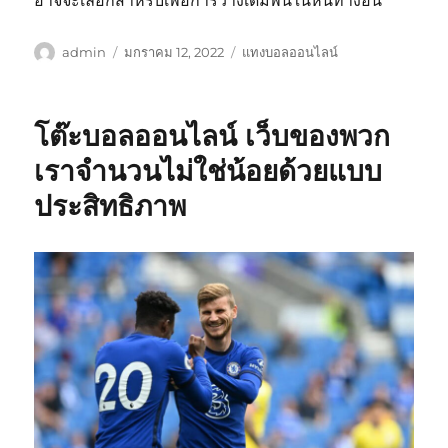
ผู้
เขียน
หมวด
admin
มกราคม 12, 2022
แทงบอลออนไลน์
เขียน
เมื่อ
หมู่
โต๊ะบอลออนไลน์ เว็บของพวก
เราจำนวนไม่ใช่น้อยด้วยแบบ
ประสิทธิภาพ