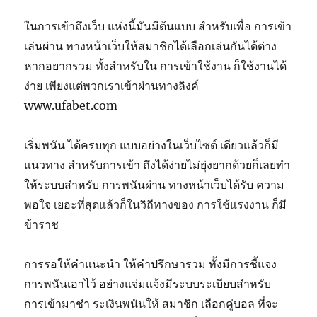
ในการเข้าถึงเว็บ แห่งนี้มันมีต้นแบบ สำหรับเพื่อ การเข้า
เล่นผ่าน ทางหน้าเว็บให้สมาชิกได้เลือกเล่นกันได้ต่าง
หากอยากรวม ทั้งสำหรับใน การเข้าใช้งาน ก็ใช้งานได้
ง่าย เพียงแต่พวกเราเข้าผ่านทางลิงค์
www.ufabet.com
เริ่มพนัน ได้ครบทุก แบบอย่างในเว็บไซต์ เดียวแล้วก็มี
แนวทาง สำหรับการเข้า ถึงได้ง่ายไม่ยุ่งยากด้วยก็เลยทำ
ให้ระบบสำหรับ การพนันผ่าน ทางหน้าเว็บได้รับ ความ
พอใจ เยอะที่สุดแล้วก็ในวิถีทางของ การใช้แรงงาน ก็มี
ข้าราช
การรอให้คำแนะนำ ให้คำปรึกษารวม ทั้งมีการชี้แจง
การพนันเอาไว้ อย่างแจ่มแจ้งมีระบบระเบียบสำหรับ
การเข้ามาชำ ระเงินพนันให้ สมาชิก เลือกคู่บอล ที่จะ