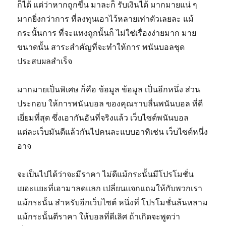
ก็ได้ แต่ว่าหากถูกขึ้น มาละก็ รับเงินได้ มากมายแน่ ๆ
มากยิ่งกว่าการ ที่ลงทุนเอาไว้หลายเท่าตัวเลยละ แม้
กระนั้นการ ที่จะแทงถูกนั้นก็ ไม่ใช่เรื่องง่ายมาก มาย
ขนาดนั้น สาระสำคัญที่จะทำให้การ พนันบอลชุด
ประสบผลสำเร็จ
มากมายเป็นพิเศษ ก็คือ ข้อมูล ข้อมูล เป็นอีกหนึ่ง ส่วน
ประกอบ ให้การพนันบอล ของคุณราบลื่นพนันบอล ที่ดี
เยี่ยมที่สุด ซึ่งเอากันอันที่จริงแล้ว เว็บไซต์พนันบอล
แต่ละเว็บมันดีแล้วกันไปคนละแบบอาทิเช่น เว็บไซต์หนึ่ง
อาจ
จะเป็นไปได้ว่าจะมีราคา ไม่ดีแม้กระนั้นมีโปรโมชั่น
เยอะแยะที่เอามาลดแลก เปลี่ยนแจกแถมให้กับพวกเรา
แม้กระนั้น สำหรับอีกเว็บไซต์ หนึ่งที่ โปรโมชั่นล้นหลาม
แม้กระนั้นตีราคา ให้บอลที่ดีเลิศ ถ้าเกิดจะพูดว่า