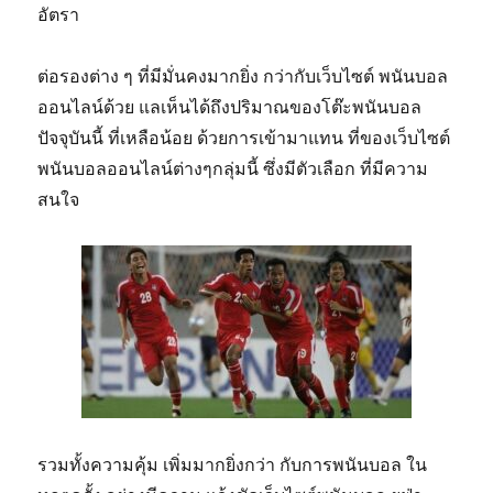
อัตรา
ต่อรองต่าง ๆ ที่มีมั่นคงมากยิ่ง กว่ากับเว็บไซต์ พนันบอล
ออนไลน์ด้วย แลเห็นได้ถึงปริมาณของโต๊ะพนันบอล
ปัจจุบันนี้ ที่เหลือน้อย ด้วยการเข้ามาแทน ที่ของเว็บไซต์
พนันบอลออนไลน์ต่างๆกลุ่มนี้ ซึ่งมีตัวเลือก ที่มีความ
สนใจ
รวมทั้งความคุ้ม เพิ่มมากยิ่งกว่า กับการพนันบอล ใน