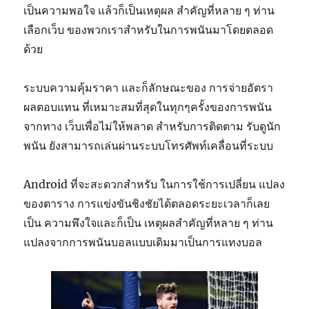
เป็นความพอใจ แล้วก็เป็นเหตุผล สำคัญที่หลาย ๆ ท่าน
เลือกเว็บ ของพวกเราสำหรับในการพนันมาโดยตลอด
ด้วย
ระบบความคุ้มราคา และก็ลักษณะของ การจ่ายอัตรา
ผลตอบแทน ที่เหมาะสมที่สุดในทุกๆครั้งของการพนัน
จากทาง เว็บเพื่อไม่ให้พลาด สำหรับการติดตาม รับดูนัก
พนัน ยังสามารถเล่นผ่านระบบโทรศัพท์เคลื่อนที่ระบบ
Android ที่จะสะดวกสำหรับ ในการใช้การเปลี่ยน แปลง
ของตาราง การแข่งขันชิงชัยได้ตลอดระยะเวลาก็เลย
เป็น ความพึงใจและก็เป็น เหตุผลสำคัญที่หลาย ๆ ท่าน
แปลงจากการพนันบอลแบบเดิมมาเป็นการแทงบอล