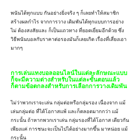
พนันได้ทุกแบบ กันอย่างยิ่งจริง ๆ ก็เลยทำให้สมาชิก
สร้างผลกำไร จากการวาง เดิมพันได้ทุกแบบการอย่าง
ไม่ ต้องสงสัยและ ก็เป็นแถวทาง ที่ยอดเยี่ยมอีกด้วย ซึ่ง
วิธีพนันบอลกับราคาต่อรองมันก็เลยเกิด เรื่องที่เสี่ยงเอา
มากๆ
การเล่นแทงบอลออนไลน์ในแต่ละลักษณะแบบ
ก็จะมีความต่างสำหรับในแต่ละขั้นตอนแล้ว
ก็ตามข้อตกลงสำหรับการเลือกการวางเดิมพัน
ไม่ว่าพวกเราจะเล่น กลุ่มต่อหรือกลุ่มรอง เนื่องจาก แม้
เล่นกลุ่มต่อ ที่ได้โอกาสแพ้ และก็ตลอดมากกว่า แม้
กระนั้น ถ้าหากพวกเราเล่น กลุ่มรองที่ได้โอกาส เดียวกัน
เพียงแค่ การชนะจะเป็นไปได้อย่างมากขึ้น มาหน่อย แม้
กระนั้น