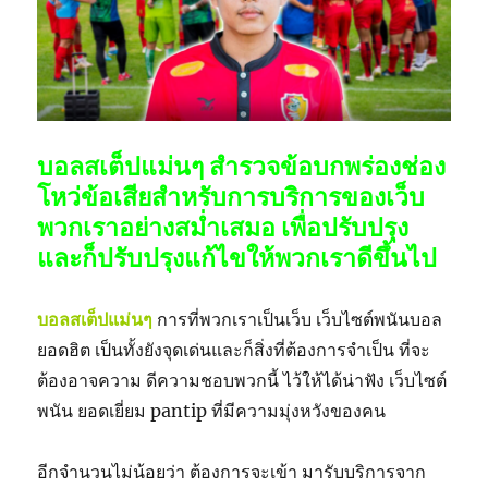
บอลสเต็ปแม่นๆ สำรวจข้อบกพร่องช่อง
โหว่ข้อเสียสำหรับการบริการของเว็บ
พวกเราอย่างสม่ำเสมอ เพื่อปรับปรุง
และก็ปรับปรุงแก้ไขให้พวกเราดีขึ้นไป
บอลสเต็ปแม่นๆ
การที่พวกเราเป็นเว็บ เว็บไซต์พนันบอล
ยอดฮิต เป็นทั้งยังจุดเด่นและก็สิ่งที่ต้องการจำเป็น ที่จะ
ต้องอาจความ ดีความชอบพวกนี้ ไว้ให้ได้น่าฟัง เว็บไซต์
พนัน ยอดเยี่ยม pantip ที่มีความมุ่งหวังของคน
อีกจำนวนไม่น้อยว่า ต้องการจะเข้า มารับบริการจาก