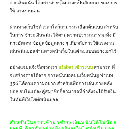
จ่ายเงินพนัน ได้อย่างง่ายๆไม่ว่าจะเป็นลักษณะ ของการ
ใช้ แรงงานเล่น
ผ่านทางเว็บไซต์ เวลาใดก็สามารถ เลือกต้นแบบ สำหรับ
ในการ ชำระเงินพนัน ได้ตามความปรารถนารวมทั้ง มี
การอัพเดท ข้อมูลข้อมูลต่าง ๆ เกี่ยวกับการใช้แรงงาน
เล่นพนันบอลผ่านทางหน้าเว็บในแต่ ละแบบอย่างเอาไว้
อย่างแจ่มแจ้งซึ่งพวกเรา
ufabet เข้าระบบ
สามารถ ที่
จะสร้างรายได้จาก การพนันบอลบนเว็บพนันยู ฟ่าเบท
356 ได้ตามความอยาก สำหรับเพื่อการเล่น ภายหลัง
บอล จบในแต่ละคู่สมาชิกก็สามารถที่กำลังจะได้รับเงิน
ในทันทีเว็บไซต์พนันบอล
สำหรับในการเข้ามาชำระเงินพนันได้ไม่น้อย
เลยทีเดียวกันอย่างยิ่งจริงๆเว็บไซต์พนันบอล