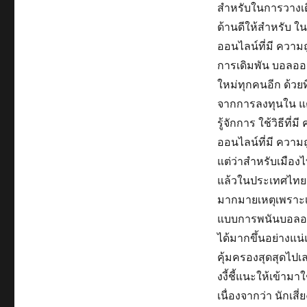
สำหรับในการวางเดิ
ด้านดีให้สำหรับ ใน
ออนไลน์ที่มี ความ
การเดิมพัน บอลออนไ
ใหม่ทุกคนอีก ด้วยท
จากการลงทุนใน แต่ล
รู้จักการ ใช้วิธีที
ออนไลน์ที่มี ความถ
แต่ว่าสำหรับเมืองไ
แล้วในประเทศไทยก็
มากมายเหตุเพราะเ
แบบการพนันบอลอย่
ได้มากขึ้นอย่างแน
คุ้มครองสุดสุดไปเล
งงี้ชี้แนะให้เข้
เนื่องจากว่า นักเส