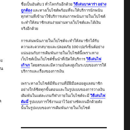
ชื่อเป็นอันดับ 1 ทั่วโลกกันอีกด้วย
วิธีเล่นบาคาร่า อย่าง
ถูกต้อง
และทางเว็บไซต์พร้อมที่จะให้บริการนักพนัน
ทุกท่านที่เข้ามาใช้บริการเล่นการพนันภายในเว็บไซต์
จะทำให้สมาชิกเล่นง่ายผ่านทางเว็บไซต์และได้เงิน
จริงอีกด้วย
การเล่นพนันภายในเว็บไซต์จะทำให้สมาชิกได้รับ
ความสะดวกสบายและปลอดภัย 100 เปอร์เซ็นต์อย่าง
แน่นอนกับการเดิมพันภายในเว็บไซต์นี้เพราะทาง
เว็บไซต์เป็นเว็บไซต์ชั้นนำที่เปิดให้บริการ
วิธีเล่นไพ่
จะ
เก้าเก
โดยตรงและมีความมั่นคงสูงในระบบของการให้
่น
บริการและเรื่องของการเงิน
เพราะทางเว็บไซต์มีทีมงานที่มีฝีมือคอยดูแลสมาชิก
อย่างใกล้ชิดทุกขั้นตอนและในรูปแบบของการวางเงิน
เดิมพันในแต่ละเกมกีฬาภายในเว็บไซต์จะมี
วิธีเล่นไพ่
ล
ดัมมี่
รูปแบบการใช้งานเอาไว้อย่างชัดเจนอีกด้วยดัง
นั้นในรูปแบบของการเดิมพันภายในเว็บไซต์
ม