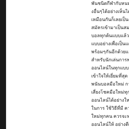
พันชนิดกีฬากับหนท
งอื่นๆได้อย่างเห็
เหมือนกันก็เลยเป็
สมัครเข้ามาเป็นสม
บอลทุกต้นแบบแล้ว
แบบอย่างเพื่อเป็น
พร้อมๆกันอีกด้วยแล
สำหรับนักเล่นการ
ออนไลน์ในทุกแบบอย
เข้าใจให้เยี่ยมที่สุด
พนันบอลมือใหม่ การ
เสี่ยงโชคมือใหม่ท
ออนไลน์ได้อย่างให
ในการ ใช้วิธีที่มี 
ใหม่ทุกคน ควรจะท
ออนไลน์ให้ อย่างดี