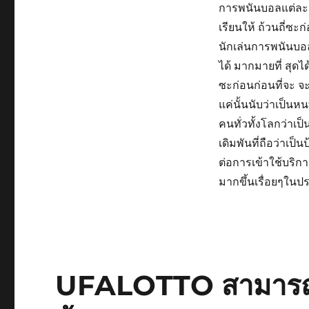
การพนันบอลแต่ละแบ
เรียนให้ ถ้วนถี่ซะ
นักเล่นการพนันบอล
ได้ มากมายที่ สุด
ซะก่อนก่อนที่จะ จ
แค่นั้นนับว่าเป็นห
คนทั่วทั้งโลกว่าเ
เดิมพันที่ถือว่าเ
ต่อการเข้าใช้บริก
มากขึ้นเรื่อยๆในป
UFALOTTO สามารถได้