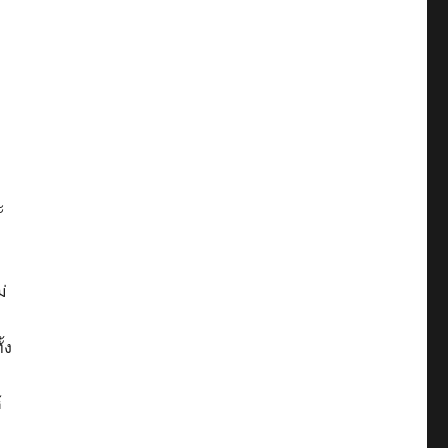
ะ
่
้ง
้