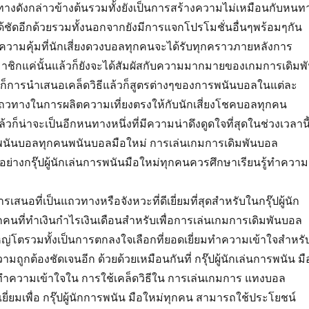
างดังกล่าวข้างต้นรวมทั้งยังเป็นการสร้างความไม่เหมือนกับหนท
นได้ชัดอีกด้วยรวมทั้งนอกจากยังมีการแจกโปรโมชั่นอื่นๆพร้อมๆกัน
นความคุ้มที่นักเสี่ยงดวงบอลทุกคนจะได้รับทุกคราวภายหลังการ
าชิกแค่นั้นแล้วก็ยังจะได้สัมผัสกับความมากมายของเกมการเดิมพ
ก็การนำเสนอเคล็ดวิธีแล้วก็สูตรต่างๆของการพนันบอลในแต่ละ
แถวทางในการผลิตความเที่ยงตรงให้กับนักเสี่ยงโชคบอลทุกคน
้วก็น่าจะเป็นอีกหนทางหนึ่งที่มีความน่าดึงดูดใจที่สุดในช่วงเวลานี
พนันบอลทุกคนพนันบอลมือใหม่ การเล่นเกมการเดิมพันบอล
่างกรุ๊ปผู้นักเล่นการพนันมือใหม่ทุกคนควรศึกษาเรียนรู้ทำความ
เสนอที่เป็นแถวทางหรือจังหวะที่ดีเยี่ยมที่สุดสำหรับในกรุ๊ปผู้นัก
ุกคนที่ทำเงินกำไรเงินเดือนสำหรับเพื่อการเล่นเกมการเดิมพันบอล
ญ่โตรวมทั้งเป็นการตกลงใจเลือกที่ยอดเยี่ยมทำความเข้าใจสำหรั
ความถูกต้องชัดเจนอีก ด้วยด้วยเหมือนกันที่ กรุ๊ปผู้นักเล่นการพนัน มื
ำความเข้าใจใน การใช้เคล็ดวิธีใน การเล่นเกมการ แทงบอล
เยี่ยมเพื่อ กรุ๊ปผู้นักการพนัน มือใหม่ทุกคน สามารถใช้ประโยชน์