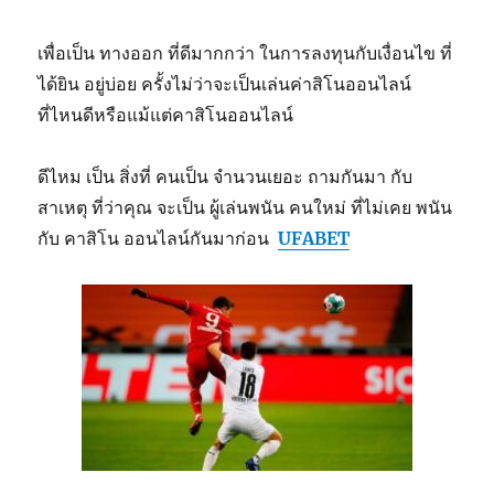
เพื่อเป็น ทางออก ที่ดีมากกว่า ในการลงทุนกับเงื่อนไข ที่
ได้ยิน อยู่บ่อย ครั้งไม่ว่าจะเป็น
เล่นค่าสิโนออนไลน์
ที่ไหนดี
หรือแม้แต่
คาสิโนออนไลน์
ดีไหม เป็น สิ่งที่ คนเป็น จำนวนเยอะ ถามกันมา กับ
สาเหตุ ที่ว่าคุณ จะเป็น ผู้เล่นพนัน คนใหม่ ที่ไม่เคย พนัน
กับ คาสิโน ออนไลน์กันมาก่อน
UFABET