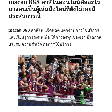
macau 888
คาสิโนออนไลน์คืออะไร
บางคนเป็นผู้เล่นมือใหม่ที่ยังไม่เคยมี
ประสบการณ์
macau 888
คาสิโน​ แจ็คพอต แตกง่าย
การใช้บริการ
และเรียนรู้การลงทุนเพื่อ ให้การลงทุนของเรา มีโอกาส
ประสบ ความสำเร็จ ต่อการใช้บริการ