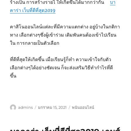
ร้างเป็น การสร้างรายไ ให้เกิดขึ้นได้มากกว่ากัน
บา
คาร่า เว็บที่ดีที่สุด2019
คาสิโนออนไลน์แต่ละที่มีความแตกต่าง
อยู่บ้างในกติกา
ทาง เลือกต่างๆซึ่งผู้เข้าร่วม เดิมพันคนต้องเข้าไปเรียน
ใน การกลายเป็นตัวเลือก
ที่ดีที่สุดให้เกิดขึ้น เมื่อเรียนรู้ก็ทำ ความเข้าใจกับตัว
เลือกต่างๆได้อย่างชัดเจน ก็จะส่งเสริมวิธีทำกำไรที่ดี
ขึ้น
ผู้
เขียน
หมวด
admins
มกราคม 15, 2021
พนันออนไลน์
เขียน
เมื่อ
หมู่