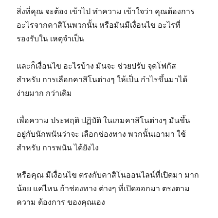
สิ่งที่คุณ จะต้อง เข้าไป ทำความ เข้าใจว่า คุณต้องการ
อะไรจากคาสิโนพวกนั้น หรือมันมีเงื่อนไข อะไรที่
รองรับใน เหตุจำเป็น
และก็เงื่อนไข อะไรบ้าง มันจะ ช่วยปรับ จุดโฟกัส
สำหรับ การเลือกคาสิโนต่างๆ ให้เป็น กำไรขึ้นมาได้
ง่ายมาก กว่าเดิม
เพื่อความ ประพฤติ ปฏิบัติ ในเกมคาสิโนต่างๆ มันขึ้น
อยู่กับนักพนันว่าจะ เลือกช่องทาง พวกนั้นเอามา ใช้
สำหรับ การพนัน ได้ยังไง
หรือคุณ มีเงื่อนไข ตรงกับคาสิโนออนไลน์ที่เปิดมา มาก
น้อย แค่ไหน ถ้าช่องทาง ต่างๆ ที่เปิดออกมา ตรงตาม
ความ ต้องการ ของคุณเอง