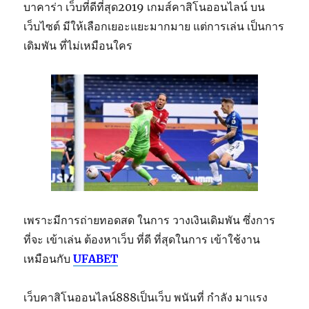
บาคาร่า เว็บที่ดีที่สุด2019 เกมส์คาสิโนออนไลน์ บน
เว็บไซต์ มีให้เลือกเยอะแยะมากมาย แต่การเล่น
เป็นการ
เดิมพัน ที่ไม่เหมือนใคร
เพราะมีการถ่ายทอดสด ในการ วางเงินเดิมพัน ซึ่งการ
ที่จะ เข้าเล่น ต้องหาเว็บ ที่ดี ที่สุดในการ เข้าใช้งาน
เหมือนกับ
UFABET
เว็บ
คาสิโนออนไลน์888
เป็นเว็บ พนันที่ กำลัง มาแรง