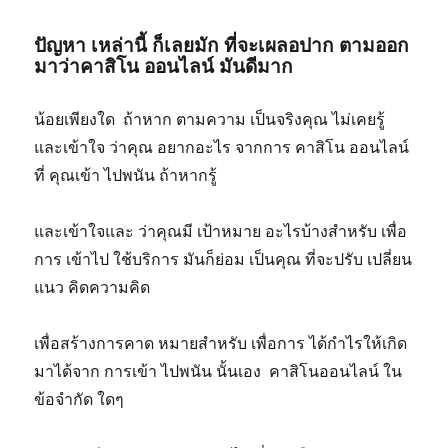
ปัญหา เหล่านี้ ก็เลยมัก ที่จะเผลอปาก ตามออก
มาว่าคาสิโน ออนไลน์ มันดีมาก
น้อยเพียงใด ถ้าหาก ตามความ เป็นจริงคุณ ไม่เคยรู้
และเข้าใจ ว่าคุณ อยากอะไร จากการ คาสิโน ออนไลน์
ที่ คุณเข้า ไปพนัน ถ้าหากรู้
และเข้าใจและ ว่าคุณมี เป้าหมาย อะไรบ้างสำหรับ เพื่อ
การ เข้าไป ใช้บริการ มันก็ย่อม เป็นคุณ
ที่จะปรับ เปลี่ยน
แนว คิดความคิด
เพื่อสร้างการคาด หมายสำหรับ เพื่อการ ได้กำไรให้เกิด
มาได้จาก การเข้า ไปพนัน นั้นเอง
คาสิโนออนไลน์ ใน
ข้อจำกัด ใดๆ