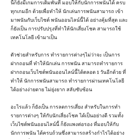
นี้ก็ยังมีเกมการเดิมพันที่ มอบให้กับนักการพนันได้ ครบ
ทุกเกมอีก ด้วยเพื่อทำให้ นักเล่นการพนันสามารถ เข้า
มาพนันกับเว็บไซต์ พนันออนไลน์นี้ได้ อย่างคุ้มที่สุด และ
ก็ยังเป็น การปรับปรุงที่ทำให้นักเสี่ยงโชค สามารถใช้
เทคโนโลยี เข้ามาเป็น
ตัวช่วยสำหรับการ ทำรายการต่างๆไม่ว่าจะ เป็นการ
ฝากถอนที่ ทำให้นักเล่น การพนัน สามารถทำรายการ
ฝากถอนเว็บไซต์พนันออนไลน์นี้ได้ตลอด 1 วันอีกด้วย ที่
ทำให้ นักการพนันสามารถ ทำรายการผ่านเทคโนโลยี
ได้อย่างง่ายดาย ไม่ยุ่งยาก สลับซับซ้อน
อะไรแล้ว ก็ยังเป็น การลดการเสี่ยง สำหรับในการทำ
รายการต่างๆ ให้กับนักเสี่ยงโชค ได้เป็นอย่างดี รวมทั้ง
เว็บไซต์พนันออนไลน์นี้ ก็ยังแพงต่อรอง ที่มอบให้กับ
นักการพนัน ได้ครบถ้วนซึ่งสามารถสร้างกำไรได้อย่าง