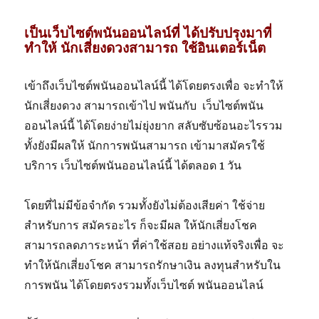
เป็นเว็บไซต์พนันออนไลน์ที่ ได้ปรับปรุงมาที่
ทำให้ นักเสี่ยงดวงสามารถ ใช้อินเตอร์เน็ต
เข้าถึงเว็บไซต์พนันออนไลน์นี้ ได้โดยตรงเพื่อ จะทำให้
นักเสี่ยงดวง สามารถเข้าไป พนันกับ เว็บไซต์พนัน
ออนไลน์นี้ ได้โดยง่ายไม่ยุ่งยาก สลับซับซ้อนอะไรรวม
ทั้งยังมีผลให้ นักการพนันสามารถ เข้ามาสมัครใช้
บริการ เว็บไซต์พนันออนไลน์นี้ ได้ตลอด 1 วัน
โดยที่ไม่มีข้อจำกัด รวมทั้งยังไม่ต้องเสียค่า ใช้จ่าย
สำหรับการ สมัครอะไร ก็จะมีผล ให้นักเสี่ยงโชค
สามารถลดภาระหน้า ที่ค่าใช้สอย อย่างแท้จริงเพื่อ จะ
ทำให้นักเสี่ยงโชค สามารถรักษาเงิน ลงทุนสำหรับใน
การพนัน ได้โดยตรงรวมทั้งเว็บไซต์ พนันออนไลน์