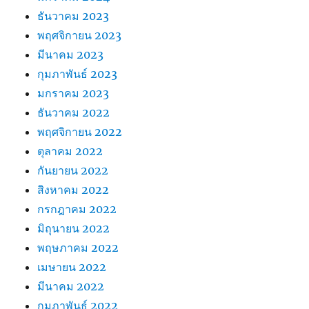
ธันวาคม 2023
พฤศจิกายน 2023
มีนาคม 2023
กุมภาพันธ์ 2023
มกราคม 2023
ธันวาคม 2022
พฤศจิกายน 2022
ตุลาคม 2022
กันยายน 2022
สิงหาคม 2022
กรกฎาคม 2022
มิถุนายน 2022
พฤษภาคม 2022
เมษายน 2022
มีนาคม 2022
กุมภาพันธ์ 2022