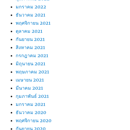
มกราคม 2022
ธันวาคม 2021
พฤศจิกายน 2021
ตุลาคม 2021
กันยายน 2021
สิงหาคม 2021
กรกฎาคม 2021
มิถุนายน 2021
พฤษภาคม 2021
เมษายน 2021
มีนาคม 2021
กุมภาพันธ์ 2021
มกราคม 2021
ธันวาคม 2020
พฤศจิกายน 2020
กันยายน 2020