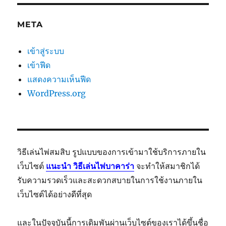
META
เข้าสู่ระบบ
เข้าฟีด
แสดงความเห็นฟีด
WordPress.org
วิธีเล่นไพ่สมสิบ รูปแบบของการเข้ามาใช้บริการภายใน
เว็บไซต์
แนะนำ วิธีเล่นไพ่บาคาร่า
จะทำให้สมาชิกได้
รับความรวดเร็วและสะดวกสบายในการใช้งานภายใน
เว็บไซต์ได้อย่างดีที่สุด
และในปัจจุบันนี้การเดิมพันผ่านเว็บไซต์ของเราได้ขึ้นชื่อ