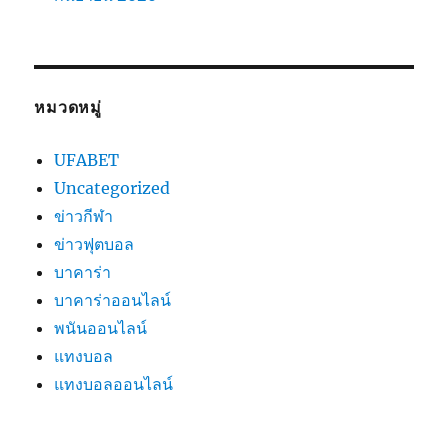
หมวดหมู่
UFABET
Uncategorized
ข่าวกีฬา
ข่าวฟุตบอล
บาคาร่า
บาคาร่าออนไลน์
พนันออนไลน์
แทงบอล
แทงบอลออนไลน์