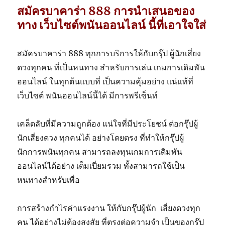
สมัครบาคาร่า 888 การนำเสนอของ
ทาง เว็บไซต์พนันออนไลน์ นี้ที่เอาใจใส่
สมัครบาคาร่า 888 ทุกการบริการให้กับกรุ๊ป ผู้นักเสี่ยง
ดวงทุกคน ที่เป็นหนทาง สำหรับการเล่น เกมการเดิมพัน
ออนไลน์ ในทุกต้นแบบที่ เป็นความคุ้มอย่าง แน่แท้ที่
เว็บไซต์ พนันออนไลน์นี้ได้ มีการพรีเซ็นท์
เคล็ดลับที่มีความถูกต้อง แน่ใจที่มีประโยชน์ ต่อกรุ๊ปผู้
นักเสี่ยงดวง ทุกคนได้ อย่างโดยตรง ที่ทำให้กรุ๊ปผู้
นักการพนันทุกคน สามารถลงทุนเกมการเดิมพัน
ออนไลน์ได้อย่าง เต็มเปี่ยมรวม ทั้งสามารถใช้เป็น
หนทางสำหรับเพื่อ
การสร้างกำไรค่าแรงงาน ให้กับกรุ๊ปผู้นัก เสี่ยงดวงทุก
คน ได้อย่างไม่ต้องสงสัย ที่ตรงต่อความจำ เป็นของกรุ๊ป