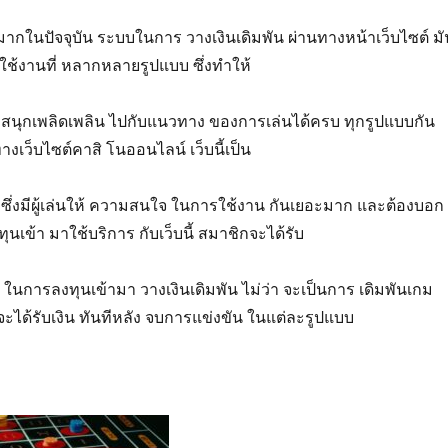
ะมากในปัจจุบัน
ระบบในการ วางเงินเดิมพัน ผ่านทางหน้าเว็บไซต์ มั
ช้งานที่ หลากหลายรูปแบบ ซึ่งทำให้
มสนุกเพลิดเพลิน ไปกับแนวทาง ของการเล่นได้ครบ ทุกรูปแบบกัน
งเว็บไซต์คาสิ โนออนไลน์ เว็บนี้เป็น
ง ซึ่งมีผู้เล่นให้ ความสนใจ ในการใช้งาน กันเยอะมาก และต้องบอก
ุนเข้า มาใช้บริการ กับเว็บนี้ สมาชิกจะได้รับ
ง ในการลงทุนเข้ามา วางเงินเดิมพัน ไม่ว่า จะเป็นการ เดิมพันเกม
ะได้รับเงิน ทันทีหลัง จบการแข่งขัน ในแต่ละรูปแบบ