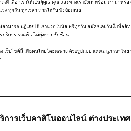
คุณที่ เลือกเราให้เป็นผู้ดูแลคุณ และทางเรายังมาพร้อม เรามาพร้อ
แรง ทุกวัน ทุกเวลา หากได้รับ ฟังข้อเสนอ
สามารถ ปฎิเสธได้ เราแจกโบนัส ฟรีทุกวัน สมัครเลยวันนี้ เพื่อสิท
บริการ รวดเร็ว ไม่ยุ่งยาก ซับซ้อน
าง เว็บไซต์นี้ เพื่อคนไทยโดยเฉพาะ ด้วยรูปแบบ และเมนูภาษาไทย ท
ก
บริการเว็บคาสิโนออนไลน์ ต่างประเทศ