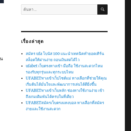
ค้นหา
ค้นหา:
เรื่องล่าสุด
สมัคร ufa โบนัส 100 แนะนำเทคนิคทำยอดเทิร์น
ใน
สล็อตให้ผ่านง่าย ถอนเงินสดได้ไว
ufabet เว็บตรงทางเข้า มือถือ ใช้งานสะดวกไหม
รองรับทุกรุ่นและทุกระบบไหม
UFABETทางเข้าเว็บไซต์แม่ ทางเลือกที่ช่วยให้คุณ
เริ่มต้นได้มั่นใจและพัฒนาการเล่นได้ดียิ่งขึ้น
UFABETทางเข้าเว็บหลัก ช่องทางใช้งานง่าย เข้า
ถึงเกมเดิมพันได้ครบในที่เดียว
UFABETสมัครเว็บตรงแทงบอล ทางเลือกที่สมัคร
ง่ายและใช้งานสะดวก