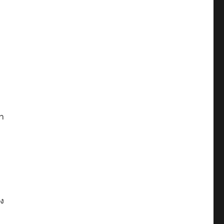
้า
าง