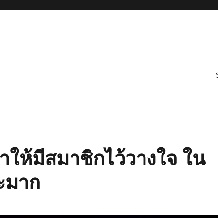
ทำให้มีสมาชิกไว้วางใจ ใน
อะมาก