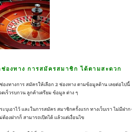
กช่องทาง การสมัครสมาชิก ได้ตามสะดวก
ีช่องทางการ สมัครให้เลือก 2 ช่องทาง ตามข้อมูลด้าน เลยต่อไปนี้
ดเร็วรบกวน ลูกค้าเตรียม ข้อมูล ต่าง ๆ
ด้ ระบุเอาไว้ และในการสมัคร สมาชิกครั้งแรก ทางเว็บเรา ไม่มีฝาก
ม่ต้องฝากก็ สามารถเปิดได้ แล้วแต่เงื่อนไข