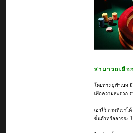
สามารถเลือ
โดยทาง ยูฟ่าเบท ม
เพื่อความสะดวก รว
เอาไว้ ตามที่เราไ
ขั้นต่ำหรืออาจจะ ไ