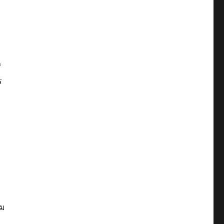
ี
ร
าม