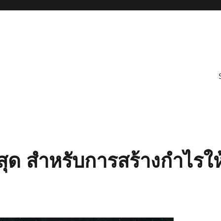
สุด สำหรับการสร้างกำไรให