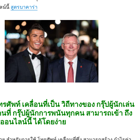
น์นี้
สูตรบาคาร่า
ท์ เคลื่อนที่เป็น วิถีทางของ กรุ๊ปผู้นักเล่น
ที่ กรุ๊ปผู้นักการพนันทุกคน สามารถเข้า ถึง
ออนไลน์นี้ ได้โดยง่าย
ย สำหรับการใช้ โทรศัพท์ เคลื่อนที่ซึ่ง สามารถสร้าง กำไรค่า