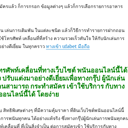
สมัครแล้ว ก็การกรอก ข้อมูลต่างๆ แล้วก็การเลือกรายการอาหาร
ุน เล่นการเดิมพัน ในแต่ละชนิด แล้วก็วิธีการทำรายการฝากถอน
้โทรศัพท์ เคลื่อนที่ที่สร้าง ความรวดเร็วทันใจ ให้กับนักเล่นการ
้อย่างดีเยี่ยม ในทุกคราว
ทางเข้า ufabet มือถือ
พท์เคลื่อนที่ทางเว็บไซต์ พนันออนไลน์นี้ได้
ปรับแต่งมาอย่างดีเยี่ยมเพื่อทางกรุ๊ป ผู้นักเล่น
คนสามารถ กระทำสมัคร เข้าใช้บริการ กับทาง
ออนไลน์นี้ได้ โดยง่าย
 สิทธิพิเศษต่างๆ ที่มีความคุ้มราคา ที่ดินเว็บไซต์พนันออนไลน์นี้
นักการพนันทุกคน ได้อย่างแท้จริง ซึ่งทางกรุ๊ปผู้นักเล่นการพนันทุกค
เคลื่อนที่ ที่เป็นสิ่งจำเป็น ต่อการสมัครเข้า ใช้บริการกับทาง