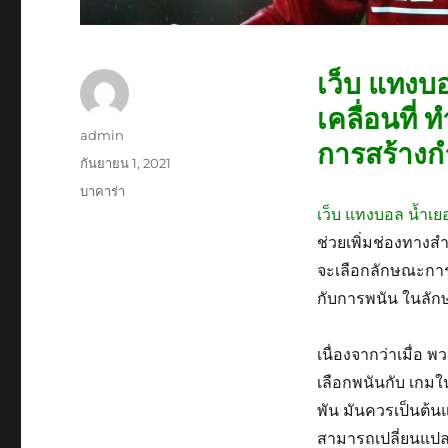
เว็บ แทงบ
เคลื่อนที่ 
ผู้
admin
การสร้างกำ
เขียน
เขียน
กันยายน 1, 2021
เมื่อ
หมวด
บาคาร่า
หมู่
เว็บ แทงบอล น้ำเย
ช่วยเพิ่มช่องทางสำห
จะเลือกลักษณะการ
กับการพนัน ในลั
เนื่องจากว่าเมื่อ พ
เลือกพนันกับ เกม
พัน มันควรเป็นต้นแ
สามารถเปลี่ยนแป