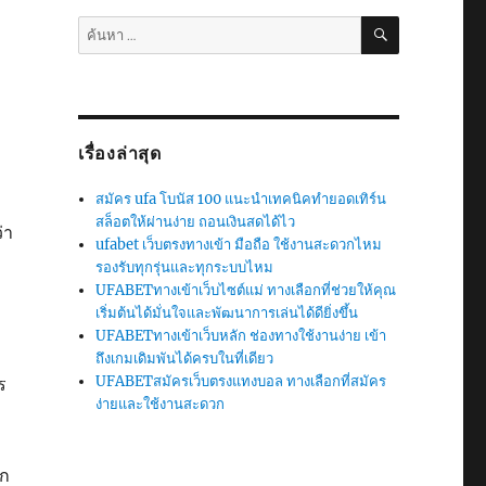
ค้นหา
ค้นหา:
เรื่องล่าสุด
สมัคร ufa โบนัส 100 แนะนำเทคนิคทำยอดเทิร์น
สล็อตให้ผ่านง่าย ถอนเงินสดได้ไว
่า
ufabet เว็บตรงทางเข้า มือถือ ใช้งานสะดวกไหม
รองรับทุกรุ่นและทุกระบบไหม
UFABETทางเข้าเว็บไซต์แม่ ทางเลือกที่ช่วยให้คุณ
เริ่มต้นได้มั่นใจและพัฒนาการเล่นได้ดียิ่งขึ้น
UFABETทางเข้าเว็บหลัก ช่องทางใช้งานง่าย เข้า
ถึงเกมเดิมพันได้ครบในที่เดียว
UFABETสมัครเว็บตรงแทงบอล ทางเลือกที่สมัคร
ร
ง่ายและใช้งานสะดวก
าก