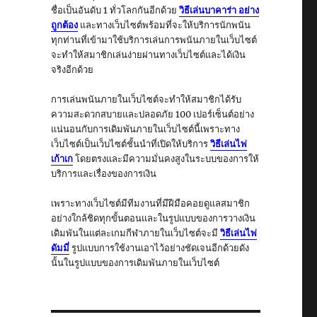
ชื่อเป็นอันดับ 1 ทั่วโลกกันอีกด้วย
วิธีเล่นบาคาร่า อย่าง
ถูกต้อง
และทางเว็บไซต์พร้อมที่จะให้บริการนักพนัน
ทุกท่านที่เข้ามาใช้บริการเล่นการพนันภายในเว็บไซต์
จะทำให้สมาชิกเล่นง่ายผ่านทางเว็บไซต์และได้เงิน
จริงอีกด้วย
การเล่นพนันภายในเว็บไซต์จะทำให้สมาชิกได้รับ
ความสะดวกสบายและปลอดภัย 100 เปอร์เซ็นต์อย่าง
แน่นอนกับการเดิมพันภายในเว็บไซต์นี้เพราะทาง
เว็บไซต์เป็นเว็บไซต์ชั้นนำที่เปิดให้บริการ
วิธีเล่นไพ่
เก้าเก
โดยตรงและมีความมั่นคงสูงในระบบของการให้
บริการและเรื่องของการเงิน
เพราะทางเว็บไซต์มีทีมงานที่มีฝีมือคอยดูแลสมาชิก
อย่างใกล้ชิดทุกขั้นตอนและในรูปแบบของการวางเงิน
เดิมพันในแต่ละเกมกีฬาภายในเว็บไซต์จะมี
วิธีเล่นไพ่
ดัมมี่
รูปแบบการใช้งานเอาไว้อย่างชัดเจนอีกด้วยดัง
นั้นในรูปแบบของการเดิมพันภายในเว็บไซต์