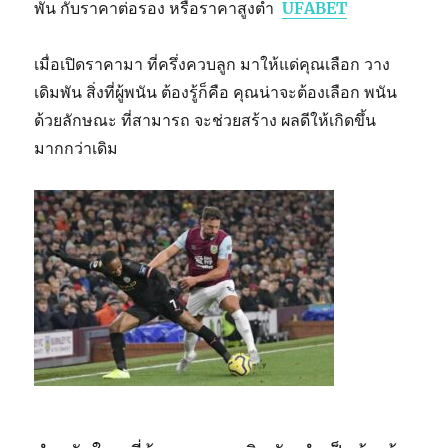
พัน กับราคาต่อรอง หรือราคาสูงต่ำ
UFABET
เมื่อเปิดราคามา ที่ครึ่งควบลูก มาให้แด่คุณเลือก วาง
เดิมพัน สิ่งที่ผู้พนัน ต้องรู้ก็คือ คุณน่าจะต้องเลือก พนัน
ด้วยลักษณะ ที่สามารถ จะช่วยสร้าง ผลดีให้เกิดขึ้น
มากกว่าเดิม