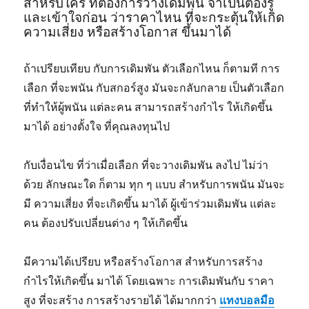
สำหรับใคร ที่ต้องการวางเดิมพัน จำเป็นต้องรู้
และเข้าใจก่อน ว่าราคาไหน ที่จะกระตุ้นให้เกิด
ความเสี่ยง หรือสร้างโอกาส ขึ้นมาได้
ถ้าเปรียบเทียบ กับการเดิมพัน ตัวเลือกไหน ก็ตามที การ
เลือก ที่จะพนัน กับสกอร์สูง มันจะกลับกลาย เป็นตัวเลือก
ที่ทำให้ผู้พนัน แต่ละคน สามารถสร้างกำไร ให้เกิดขึ้น
มาได้ อย่างตั้งใจ
ที่คุณลงทุนไป
กับเงื่อนไข ที่ว่าเมื่อเลือก ที่จะวางเดิมพัน ลงไป ไม่ว่า
ด้วย ลักษณะใด ก็ตาม ทุก ๆ แบบ สำหรับการพนัน มันจะ
มี ความเสี่ยง ที่จะเกิดขึ้น มาได้ ผู้เข้าร่วมเดิมพัน แต่ละ
คน ต้องปรับเปลี่ยนต่าง ๆ ให้เกิดขึ้น
มีความได้เปรียบ หรือสร้างโอกาส สำหรับการสร้าง
กำไรให้เกิดขึ้น มาได้ โดยเฉพาะ การเดิมพันกับ ราคา
สูง ที่จะสร้าง การสร้างรายได้ ได้มากกว่า
แทงบอลมือ