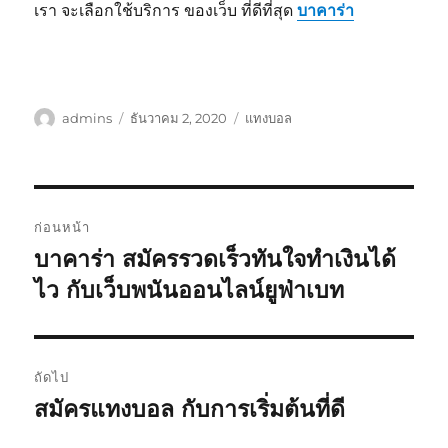
เรา จะเลือกใช้บริการ ของเว็บ ที่ดีที่สุด
บาคาร่า
ผู้
เขียน
หมวด
admins
ธันวาคม 2, 2020
แทงบอล
เขียน
เมื่อ
หมู่
เมนู
ก่อนหน้า
นำทาง
บาคาร่า สมัครรวดเร็วทันใจทำเงินได้
เรื่อง
ก่อน
ไว กับเว็บพนันออนไลน์ยูฟ่าเบท
เรื่อง
หน้า:
ถัดไป
สมัครแทงบอล กับการเริ่มต้นที่ดี
เรื่อง
ต่อ