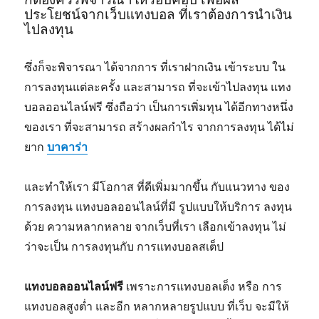
ประโยชน์จากเว็บแทงบอล ที่เราต้องการนำเงิน
ไปลงทุน
ซึ่งก็จะพิจารณา ได้จากการ ที่เราฝากเงิน เข้าระบบ ใน
การลงทุนแต่ละครั้ง และสามารถ ที่จะเข้าไปลงทุน แทง
บอลออนไลน์ฟรี ซึ่งถือว่า เป็นการเพิ่มทุน ได้อีกทางหนึ่ง
ของเรา ที่จะสามารถ สร้างผลกำไร จากการลงทุน ได้ไม่
ยาก
บาคาร่า
และทำให้เรา มีโอกาส ที่ดีเพิ่มมากขึ้น กับแนวทาง ของ
การลงทุน แทงบอลออนไลน์ที่มี รูปแบบให้บริการ ลงทุน
ด้วย ความหลากหลาย จากเว็บที่เรา เลือกเข้าลงทุน ไม่
ว่าจะเป็น การลงทุนกับ การแทงบอลสเต็ป
แทงบอลออนไลน์ฟรี
เพราะการแทงบอลเต็ง หรือ การ
แทงบอลสูงต่ำ และอีก หลากหลายรูปแบบ ที่เว็บ จะมีให้