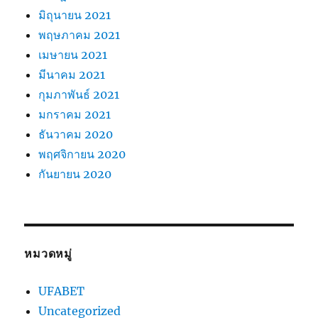
มิถุนายน 2021
พฤษภาคม 2021
เมษายน 2021
มีนาคม 2021
กุมภาพันธ์ 2021
มกราคม 2021
ธันวาคม 2020
พฤศจิกายน 2020
กันยายน 2020
หมวดหมู่
UFABET
Uncategorized