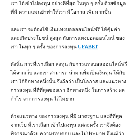
เรา ได้เข้าไปลงทุน อย่างดีที่สุด ในทุก ๆ ครั้ง ด้วยข้อมูล
ที่มี ความแม่นยำทำให้เรา มีโอกาส เพิ่มมากขึ้น
และเรา จะต้องใช้ เงินแทงบอลออนไลน์ฟรี ให้คุ้มค่า
และเกิดประโยชน์ สูงสุด กับ
การแทงบอลออนไลน์
ของ
เรา ในทุก ๆ ครั้ง ของการลงทุน
UFABET
ดังนั้น การที่เราเลือก ลงทุน กับการแทงบอลออนไลน์ฟรี
ได้จากเว็บ และเราสามารถ นำมาเพิ่มเป็นเงินทุน ให้กับ
เรา ได้อีกทางหนึ่งนั้น จึงถือว่า เป็นโอกาส และแนวทาง
การลงทุน ที่ดีที่สุดของเรา อีกทางหนึ่ง ในการสร้าง ผล
กำไร จากการลงทุน ได้ไม่ยาก
ด้วยแนวทาง ของการลงทุน ที่มี มาตรฐาน และดีที่สุด
จากเว็บ ที่เราเลือก เข้าไปลงทุน แต่ละครั้ง เราจึงต้อง
พิจารณาด้วย ความรอบคอบ และไม่ประมาท ถึงแม้ว่า