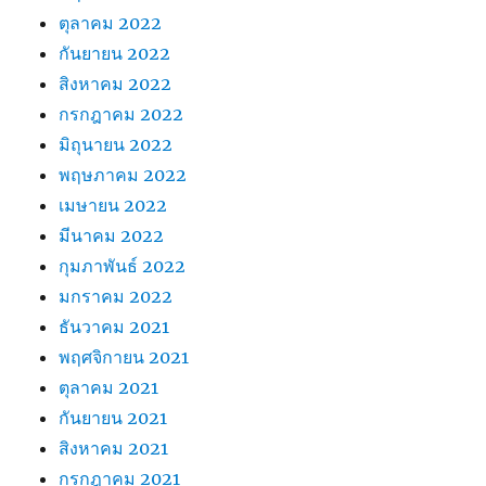
ตุลาคม 2022
กันยายน 2022
สิงหาคม 2022
กรกฎาคม 2022
มิถุนายน 2022
พฤษภาคม 2022
เมษายน 2022
มีนาคม 2022
กุมภาพันธ์ 2022
มกราคม 2022
ธันวาคม 2021
พฤศจิกายน 2021
ตุลาคม 2021
กันยายน 2021
สิงหาคม 2021
กรกฎาคม 2021