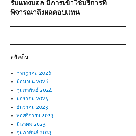
รับแทงบอล มีการเข้าใช้บริการที่
เรื่อง
ต่อ
พิจารณาถึงผลตอบแทน
ไป:
คลังเก็บ
กรกฎาคม 2026
มิถุนายน 2026
กุมภาพันธ์ 2024
มกราคม 2024
ธันวาคม 2023
พฤศจิกายน 2023
มีนาคม 2023
กุมภาพันธ์ 2023