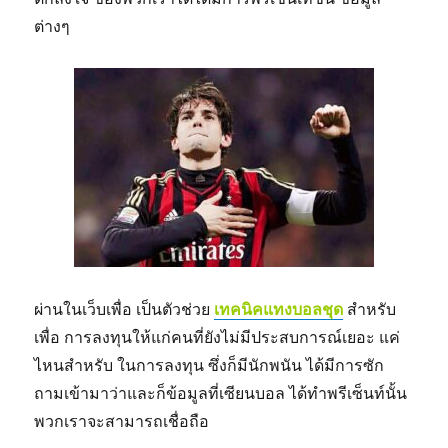
ต่างๆ
ผ่านในเว็บเพื่อ เป็นตัวช่วย
เทคนิคแทงบอลชุด
สำหรับ
เพื่อ การลงทุนให้แก่คนที่ยังไม่มีประสบการณ์เยอะ แค่
ไหนสำหรับ ในการลงทุน ซึ่งก็มีนักพนัน ได้มีการซัก
ถามเข้ามาว่าและก็ข้อมูลที่เซียนบอล ได้ทำพรีเซ็นท์นั้น
พวกเราจะสามารถเชื่อถือ