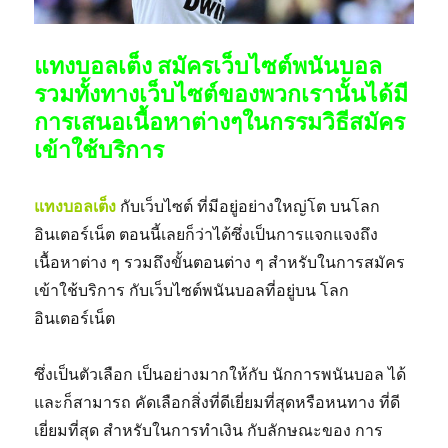
แทงบอลเต็ง สมัครเว็บไซต์พนันบอล
รวมทั้งทางเว็บไซต์ของพวกเรานั้นได้มี
การเสนอเนื้อหาต่างๆในกรรมวิธีสมัคร
เข้าใช้บริการ
แทงบอลเต็ง
กับเว็บไซต์ ที่มีอยู่อย่างใหญ่โต บนโลก
อินเตอร์เน็ต ตอนนี้เลยก็ว่าได้ซึ่งเป็นการแจกแจงถึง
เนื้อหาต่าง ๆ รวมถึงขั้นตอนต่าง ๆ สำหรับในการสมัคร
เข้าใช้บริการ กับเว็บไซต์พนันบอลที่อยู่บน โลก
อินเตอร์เน็ต
ซึ่งเป็นตัวเลือก เป็นอย่างมากให้กับ นักการพนันบอล ได้
และก็สามารถ คัดเลือกสิ่งที่ดีเยี่ยมที่สุดหรือหนทาง ที่ดี
เยี่ยมที่สุด สำหรับในการทำเงิน กับลักษณะของ การ