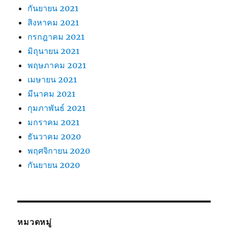
กันยายน 2021
สิงหาคม 2021
กรกฎาคม 2021
มิถุนายน 2021
พฤษภาคม 2021
เมษายน 2021
มีนาคม 2021
กุมภาพันธ์ 2021
มกราคม 2021
ธันวาคม 2020
พฤศจิกายน 2020
กันยายน 2020
หมวดหมู่