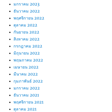
มกราคม 2023
ธันวาคม 2022
พฤศจิกายน 2022
ตุลาคม 2022
กันยายน 2022
สิงหาคม 2022
กรกฎาคม 2022
มิถุนายน 2022
พฤษภาคม 2022
เมษายน 2022
มีนาคม 2022
กุมภาพันธ์ 2022
มกราคม 2022
ธันวาคม 2021
พฤศจิกายน 2021
ตุลาคม 2021