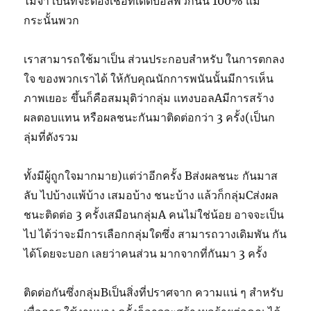
ไม่จำ เป็นที่จะต้องเชื่อทีเด็ดบอลพวกนั้น 100% แม้
กระนั้นพวก
เราสามารถใช้มาเป็น ส่วนประกอบสำหรับ ในการตกลง
ใจ ของพวกเราได้ ให้กับคุณนักการพนันนั้นมีการเห็น
ภาพเยอะ ขึ้นก็คือสมมุติว่ากลุ่ม แทงบอลAมีการสร้าง
ผลตอบแทน หรือผลชนะกันมาติดต่อกว่า 3 ครั้ง(เป็นก
ลุ่มที่ดังรวม
ทั้งมีผู้ถูกใจมากมาย)แต่ว่าอีกครั้ง Bส่งผลชนะ กันมาส
ลับ ไปบ้างแพ้บ้าง เสมอบ้าง ชนะบ้าง แล้วก็กลุ่มCส่งผล
ชนะติดต่อ 3 ครั้งเสมือนกลุ่มA คนไม่ใช่น้อย อาจจะเป็น
ไป ได้ว่าจะมีการเลือกกลุ่มใดซึ่ง สามารถวางเดิมพัน กัน
ได้โดยจะบอก เลยว่าคนส่วน มากจากที่กันมา 3 ครั้ง
ติดต่อกันซึ่งกลุ่มBเป็นสิ่งที่ปราศจาก ความแน่ ๆ สำหรับ