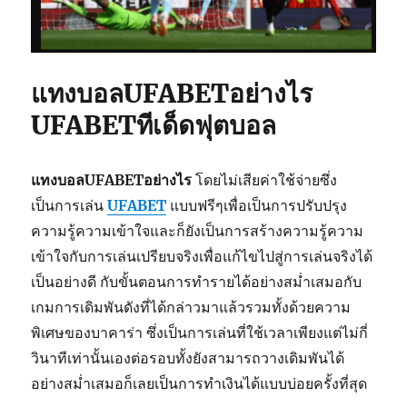
แทงบอลUFABETอย่างไร
UFABETทีเด็ดฟุตบอล
แทงบอลUFABETอย่างไร
โดยไม่เสียค่าใช้จ่ายซึ่ง
เป็นการเล่น
UFABET
แบบฟรีๆเพื่อเป็นการปรับปรุง
ความรู้ความเข้าใจและก็ยังเป็นการสร้างความรู้ความ
เข้าใจกับการเล่นเปรียบจริงเพื่อแก้ไขไปสู่การเล่นจริงได้
เป็นอย่างดี กับขั้นตอนการทำรายได้อย่างสม่ำเสมอกับ
เกมการเดิมพันดังที่ได้กล่าวมาแล้วรวมทั้งด้วยความ
พิเศษของบาคาร่า ซึ่งเป็นการเล่นที่ใช้เวลาเพียงแต่ไม่กี่
วินาทีเท่านั้นเองต่อรอบทั้งยังสามารถวางเดิมพันได้
อย่างสม่ำเสมอก็เลยเป็นการทำเงินได้แบบบ่อยครั้งที่สุด