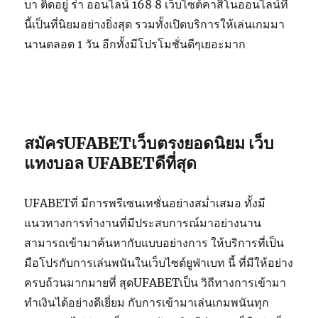
บา ติดอยู่ ร่า ออนไลน์ 168 8 เว็บไซต์คาสิโนออนไลน์ที่
นี้เป็นที่นิยมอย่างยิ่งสุด รวมทั้งเปิดบริการให้เล่นเกมมา
นานตลอด 1 วัน อีกทั้งมีโปรโมชั่นดีๆเยอะมาก
สมัครUFABETเว็บตรงยอดนิยม เว็บ
แทงบอล UFABETดีที่สุด
UFABETที่ มีการพรีเซนเทชั่นอย่างสม่ำเสมอ ทั้งมี
แนวทางการทำงานที่มีประสบการณ์มาอย่างนาน
สามารถเข้ามาค้นหากับแบบอย่างการ ให้บริการที่เป็น
มือโปรกับการเล่นพนันในเว็บไซต์ยูฟ่าเบท นี้ ที่มีให้อย่าง
ครบถ้วนมากมายที่ สุดUFABETเป็น วิถีทางการเข้ามา
ทำเงินได้อย่างดีเยี่ยม กับการเข้ามาเล่นเกมพนันทุก