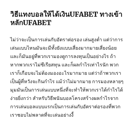
วิธีแทงบอลให้ได้เงินUFABET ทางเข้า
หลักUFABET
ไม่ว่าจะเป็นการเล่นกับอัตราต่อรอง เล่นสูงต่ำ แต่ว่าการ
เล่นแบบไหนมันจะมีทั้งยังแบบเสี่ยงมากมายเสี่ยงน้อย
และก็มันอยู่ที่พวกเรามองดูการลงทุนเป็นอย่างไร ถ้า
หากพวกเราไม่ซีเรียสทุน และก็ผลกำไรเท่าไรนัก พวก
เราก็เกือบจะไม่ต้องมองอะไรมากมาย แต่ว่าถ้าพวกเรา
เป็นผู้ที่หวังจะกินกำไร แม้ว่าไม่มากมาย การมองหลายๆ
มุมมันเป็นการเล่นแบบหนึ่งที่จะทำให้พวกเราได้กำไรได้
ง่ายยิ่งกว่า สำหรับวิธีพนันบอลโครงสร้างผลกำไรจาก
การเล่นบอลแบบแรกเป็นการเล่นกับอัตราต่อรองที่พวก
เราชอบไม่พลาดที่จะเล่นอย่างงี้