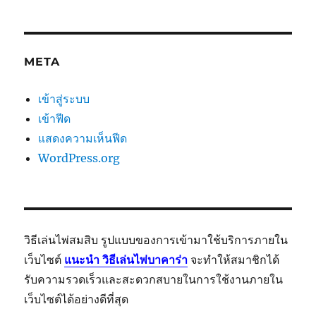
META
เข้าสู่ระบบ
เข้าฟีด
แสดงความเห็นฟีด
WordPress.org
วิธีเล่นไพ่สมสิบ รูปแบบของการเข้ามาใช้บริการภายใน
เว็บไซต์
แนะนำ วิธีเล่นไพ่บาคาร่า
จะทำให้สมาชิกได้
รับความรวดเร็วและสะดวกสบายในการใช้งานภายใน
เว็บไซต์ได้อย่างดีที่สุด