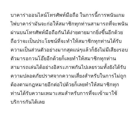
บาคาร่าออนไลน์โทรศัพท์มือถือ ในการนี้การพนันเกม
ไพ่บาคาร่ามันจะก่อให้สมาชิกทุกท่านสามารถที่จะพนัน
ผ่านบนโทรศัพท์มือถือกันได้ง่ายดายมากยิ่งขึ้นอีกด้วย
ถือว่าจะเป็นประโยชน์ที่จะทำให้สมาชิกทุกท่านได้รับ
ความเป็นส่วนตัวอย่างมากสุดแน่ๆแล้วก็ยังไม่มีเสียงรอบ
ตัวมารอกวนโอ๊ยอีกด้วยก็เลยทำให้สมาชิกทุกท่าน
สามารถเล่นได้อย่างอิสระภาพกันไปเลยรวมทั้งยังได้รับ
ความปลอดภัยปราศจากความเสี่ยงสำหรับในการไม่ถูก
ต้องตามกฎหมายอีกต่อไปด้วยก็เลยทำให้สมาชิกทุก
ท่านได้รับความเหมาะสมสำหรับการที่จะเข้ามาใช้
บริการกันได้เลย