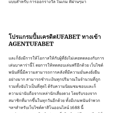
แบบสำหรับ การออกรางวัล ในเกม ที่ผ่านๆมา
โปรแกรมปั้มเครดิตUFABET ทางเข้า
AGENTUFABET
และก็ยังมีการให้โอกาสให้กับผู้ที่ยังไม่เคยทดลองกับการ
เล่นบาคาร่านี้โ ดยการให้ทดสอบเล่นฟรีอีกด้วย เว็บไซต์
พนันที่นี้มีความสามารถการคลังที่มีความมั่นคงยั่งยืน
อย่างมาก สามารถชำระเงินทุกปริมาณในจำนวนที่ถูก
รวมทั้งฉับไวเป็นที่สุดไ ด้รับความนิยมชมชอบและก็
ความน่านับถือจากเหล่านักเสี่ยงดวง โดยรับรองจาก
สมาชิกที่มากขึ้นในทุกวันอีกด้วย ทั้งมีเกมพนันจำพวก
ฯลฯสำหรับเว็บไซต์คาสิโนออนไลน์ 1688 นี้