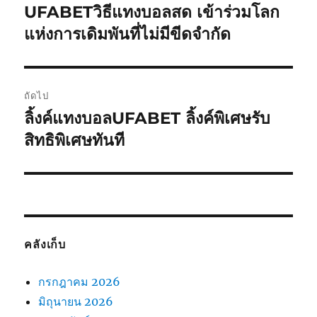
นำทาง
UFABETวิธีแทงบอลสด เข้าร่วมโลก
เรื่อง
ก่อน
แห่งการเดิมพันที่ไม่มีขีดจำกัด
เรื่อง
หน้า:
ถัดไป
ลิ้งค์แทงบอลUFABET ลิ้งค์พิเศษรับ
เรื่อง
ต่อ
สิทธิพิเศษทันที
ไป:
คลังเก็บ
กรกฎาคม 2026
มิถุนายน 2026