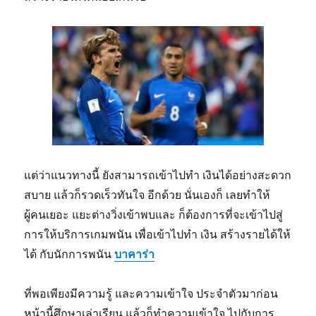
แต่ว่าแนวทางนี้ ยังสามารถเข้าไปทำ เงินได้อย่างสะดวก
สบาย แล้วก็รวดเร็วทันใจ อีกด้วย นั่นเองก็ เลยทำให้
ผู้คนเยอะ แยะต่างวิ่งเข้าพบและ ก็ต้องการที่จะเข้าไปสู่
การให้บริการเกมพนัน เพื่อเข้าไปทำ เงิน สร้างรายได้ให้
ได้ กับนักการพนัน
บาคาร่า
ที่พอเพียงมีความรู้ และความเข้าใจ ประจำตัวมาก่อน
หน้านี้ศึกษาเล่าเรียน แล้วก็ทำความเข้าใจ ไปกับการ