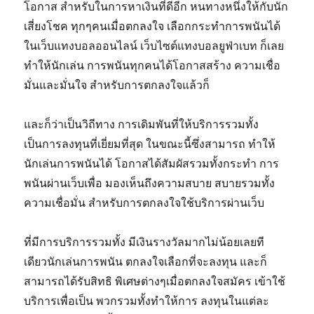
โอกาส สำหรับในการหาเงินที่ดีอีก หนทางหนึ่งให้กับนัก
เสี่ยงโชค ทุกๆคนเมื่อตกลงใจ เลือกกระทำการพนันได้
ในเว็บแทงบอลออนไลน์ เว็บไซต์แทงบอลยูฟ่าเบท​ ก็เลย
ทำให้นักเล่น การพนันทุกคนได้โอกาสสร้าง ความเชื่อ
มั่นและมั่นใจ สำหรับการตกลงใจแล้วก็
และก็ว่าเป็นวิถีทาง การเดิมพันที่ให้บริการรวมทั้ง
เป็นการลงทุนที่เยี่ยมที่สุด ในขณะนี้ซึ่งสามารถ ทำให้
นักเล่นการพนันได้ โอกาสได้สัมผัสรวมทั้งกระทำ การ
พนันผ่านเว็บเพื่อ มองเห็นถึงความสบาย สบายรวมทั้ง
ความเชื่อมั่น สำหรับการตกลงใจใช้บริการผ่านเว็บ
ที่มีการบริการรวมทั้ง มีเงินรางวัลมากไม่น้อยเลยที
เดียวนักเล่นการพนัน ตกลงใจเลือกที่จะลงทุน และก็
สามารถได้รับสิทธิ พิเศษต่างๆเมื่อตกลงใจสมัคร เข้าใช้
บริการเพื่อเป็น พวกรวมทั้งทำให้การ ลงทุนในแต่ละ