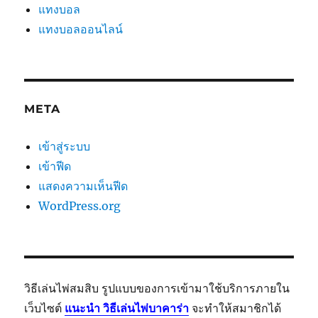
แทงบอล
แทงบอลออนไลน์
META
เข้าสู่ระบบ
เข้าฟีด
แสดงความเห็นฟีด
WordPress.org
วิธีเล่นไพ่สมสิบ รูปแบบของการเข้ามาใช้บริการภายใน
เว็บไซต์
แนะนำ วิธีเล่นไพ่บาคาร่า
จะทำให้สมาชิกได้