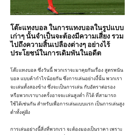
โต๊ะแทงบอล ในการแทงบอลในรูปแบบ
เก่าๆ นั้นจำเป็นจะต้องมีความเสี่ยง รวม
ไปถึงความสิ้นเปลืองต่างๆ อย่างไร้
ประโยชน์ในการเดิมพันในอดีต
โต๊ะแทงบอล ซึ่งวันนี้ พวกเราจะมาคุยกันเรื่อง สูตรพนัน
บอล แบบค้ากำไรน้อยกัน ซึ่งการเล่นอย่างงี้นั้น พวกเรา
จะเล่นทั้งสองข้าง ซึ่งจะเป็นการเล่น กับอัตราต่อรอง
หรือพวกเราบางครั้งอาจจะเล่นสูงต่ำ ก็ได้ ที่สามารถ
ใช้ได้เช่นกัน สำหรับเพื่อการเล่นแบบแรก เป็นการเล่นสูง
ต่ำทั้งคู่ฝั่ง
การเล่นอย่างนี้สิ่งที่พวกเรา จะต้องมองเป็นราคา เพราะ