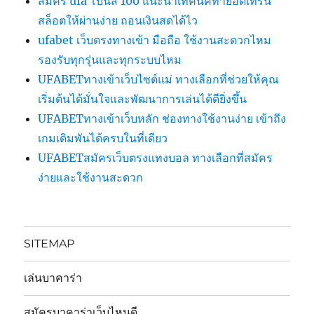
สมัคร ufa โบนัส 100 แนะนำเทคนิคทำยอดเทิร์น
สล็อตให้ผ่านง่าย ถอนเงินสดได้ไว
ufabet เว็บตรงทางเข้า มือถือ ใช้งานสะดวกไหม
รองรับทุกรุ่นและทุกระบบไหม
UFABETทางเข้าเว็บไซต์แม่ ทางเลือกที่ช่วยให้คุณ
เริ่มต้นได้มั่นใจและพัฒนาการเล่นได้ดียิ่งขึ้น
UFABETทางเข้าเว็บหลัก ช่องทางใช้งานง่าย เข้าถึง
เกมเดิมพันได้ครบในที่เดียว
UFABETสมัครเว็บตรงแทงบอล ทางเลือกที่สมัคร
ง่ายและใช้งานสะดวก
SITEMAP
เล่นบาคาร่า
สมัครบาคาร่าเว็บไหนดี