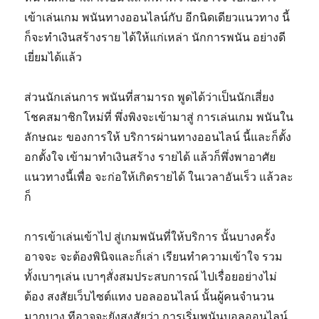
เข้าเล่นเกม พนันทางออนไลน์กับ อีกนิดเดียวแนวทาง นี้
ก็จะทำเงินสร้างราย ได้ให้แก่เหล่า นักการพนัน อย่างดี
เยี่ยมได้แล้ว
ส่วนนักเล่นการ พนันที่สามารถ พูดได้ว่าเป็นนักเสี่ยง
โชคสมาชิกใหม่ที่ พึ่งพิงจะเข้ามาสู่ การเล่นเกม พนันใน
ลักษณะ ของการให้ บริการผ่านทางออนไลน์ นี้และก็ตั้ง
อกตั้งใจ เข้ามาทำเงินสร้าง รายได้ แล้วก็พึ่งพาอาศัย
แนวทางนี้เพื่อ จะก่อให้เกิดรายได้ ในเวลาอันเร็ว แล้วละ
ก็
การเข้าเล่นเข้าไป สู่เกมพนันที่ให้บริการ นั้นบางครั้ง
อาจจะ จะต้องพินิจและก็เล่า เรียนทำความเข้าใจ รวม
ทั้งเบาๆเล่น เบาๆสั่งสมประสบการณ์ ไปเรื่อยอย่างไม่
ต้อง สงสัยเว็บไซต์แทง บอลออนไลน์ นั้นผู้คนจำนวน
มากบาง ทีอาจจะยังสงสัยว่า การเริ่มพนันบอลออนไลน์