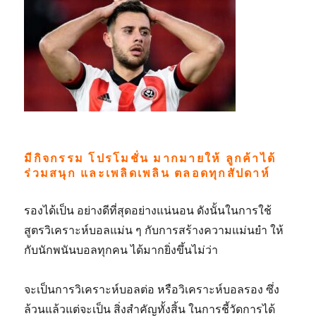
มีกิจกรรม โปรโมชั่น มากมายให้ ลูกค้าได้
ร่วมสนุก และเพลิดเพลิน ตลอดทุกสัปดาห์
รองได้เป็น อย่างดีที่สุดอย่างแน่นอน ดังนั้นในการใช้
สูตรวิเคราะห์บอลแม่น ๆ กับการสร้างความแม่นยำ ให้
กับนักพนันบอลทุกคน ได้มากยิ่งขึ้นไม่ว่า
จะเป็นการวิเคราะห์บอลต่อ หรือวิเคราะห์บอลรอง ซึ่ง
ล้วนแล้วแต่จะเป็น สิ่งสำคัญทั้งสิ้น ในการชี้วัดการได้