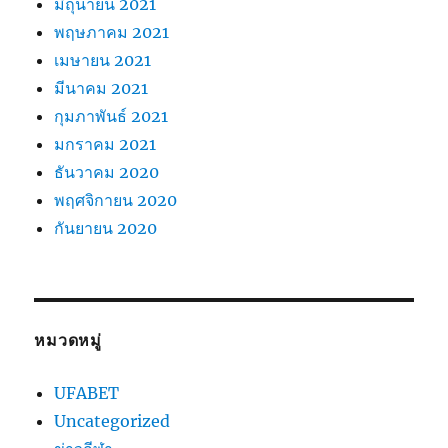
มิถุนายน 2021
พฤษภาคม 2021
เมษายน 2021
มีนาคม 2021
กุมภาพันธ์ 2021
มกราคม 2021
ธันวาคม 2020
พฤศจิกายน 2020
กันยายน 2020
หมวดหมู่
UFABET
Uncategorized