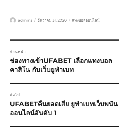
ผู้
เขียน
หมวด
admins
ธันวาคม 31, 2020
แทงบอลออนไลน์
เขียน
เมื่อ
หมู่
เมนู
ก่อนหน้า
นำทาง
ช่องทางเข้าUFABET เลือกแทงบอล
เรื่อง
ก่อน
คาสิโน กับเว็บยูฟ่าเบท
เรื่อง
หน้า:
ถัดไป
UFABETคืนยอดเสีย ยูฟ่าเบทเว็บพนัน
เรื่อง
ต่อ
ออนไลน์อันดับ 1
ไป: