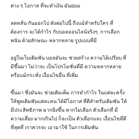
ต่าง ๆ โอกาส ที่จะทำเงิน มันย่อ
ม
ลดหลั่น กันออกไป ดังต่อไปนี้ ถึงแม้สำหรับใคร ที่
ต้องการ จะได้กำไร กับบอลออนไลน์จริงๆ
การเลือก
พนัน ด้วยลักษณะ หลากหลาย
รูปแบบที่มี
อยู่ในเว็บเดิมพัน บอลมันจะ ช่วยสร้าง ความได้เปรียบ ที่
มีขึ้นมา ไม่ว่าจะ เป็นโปรโมชั่นที่มี ความหลากหลาย
หรือแม้กระทั่ง เงื่อนไขอื่น ที่เพิ่ม
ขึ้นมา ซึ่งมันจะ ช่วยเติมเต็ม การทำกำไร ในแต่ละครั้ง
ให้พูดเดิมพัน
แต่ละคน ได้มีโอกาส ที่ดีสำหรับเดิมพัน ให้
มีประสิทธิภาพ มากยิ่งขึ้น หากไม่เลือก ตัวเลือกที่ มี
ความเสี่ยง มากเกินไป ก็จะเป็น ตัวเลือกและ เงื่อนไขที่ดี
ที่สุดที่ เราควรจะ เอามาใช้ ในการเดิมพัน