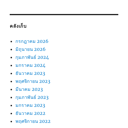
คลังเก็บ
กรกฎาคม 2026
มิถุนายน 2026
กุมภาพันธ์ 2024
มกราคม 2024
ธันวาคม 2023
พฤศจิกายน 2023
มีนาคม 2023
กุมภาพันธ์ 2023
มกราคม 2023
ธันวาคม 2022
พฤศจิกายน 2022