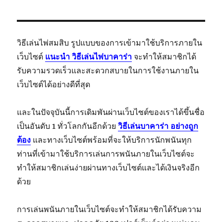
วิธีเล่นไพ่สมสิบ รูปแบบของการเข้ามาใช้บริการภายใน
เว็บไซต์
แนะนำ วิธีเล่นไพ่บาคาร่า
จะทำให้สมาชิกได้
รับความรวดเร็วและสะดวกสบายในการใช้งานภายใน
เว็บไซต์ได้อย่างดีที่สุด
และในปัจจุบันนี้การเดิมพันผ่านเว็บไซต์ของเราได้ขึ้นชื่อ
เป็นอันดับ 1 ทั่วโลกกันอีกด้วย
วิธีเล่นบาคาร่า อย่างถูก
ต้อง
และทางเว็บไซต์พร้อมที่จะให้บริการนักพนันทุก
ท่านที่เข้ามาใช้บริการเล่นการพนันภายในเว็บไซต์จะ
ทำให้สมาชิกเล่นง่ายผ่านทางเว็บไซต์และได้เงินจริงอีก
ด้วย
การเล่นพนันภายในเว็บไซต์จะทำให้สมาชิกได้รับความ