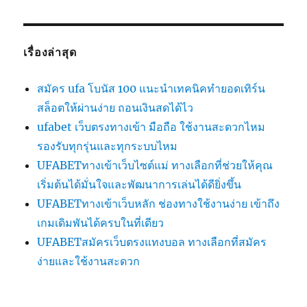
เรื่องล่าสุด
สมัคร ufa โบนัส 100 แนะนำเทคนิคทำยอดเทิร์น
สล็อตให้ผ่านง่าย ถอนเงินสดได้ไว
ufabet เว็บตรงทางเข้า มือถือ ใช้งานสะดวกไหม
รองรับทุกรุ่นและทุกระบบไหม
UFABETทางเข้าเว็บไซต์แม่ ทางเลือกที่ช่วยให้คุณ
เริ่มต้นได้มั่นใจและพัฒนาการเล่นได้ดียิ่งขึ้น
UFABETทางเข้าเว็บหลัก ช่องทางใช้งานง่าย เข้าถึง
เกมเดิมพันได้ครบในที่เดียว
UFABETสมัครเว็บตรงแทงบอล ทางเลือกที่สมัคร
ง่ายและใช้งานสะดวก