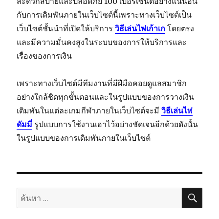
สะดวกสบายและปลอดภัย 100 เปอร์เซ็นต์อย่างแน่นอน
กับการเดิมพันภายในเว็บไซต์นี้เพราะทางเว็บไซต์เป็น
เว็บไซต์ชั้นนำที่เปิดให้บริการ
วิธีเล่นไพ่เก้าเก
โดยตรง
และมีความมั่นคงสูงในระบบของการให้บริการและ
เรื่องของการเงิน
เพราะทางเว็บไซต์มีทีมงานที่มีฝีมือคอยดูแลสมาชิก
อย่างใกล้ชิดทุกขั้นตอนและในรูปแบบของการวางเงิน
เดิมพันในแต่ละเกมกีฬาภายในเว็บไซต์จะมี
วิธีเล่นไพ่
ดัมมี่
รูปแบบการใช้งานเอาไว้อย่างชัดเจนอีกด้วยดังนั้น
ในรูปแบบของการเดิมพันภายในเว็บไซต์
ค้นห
ค้นหา: