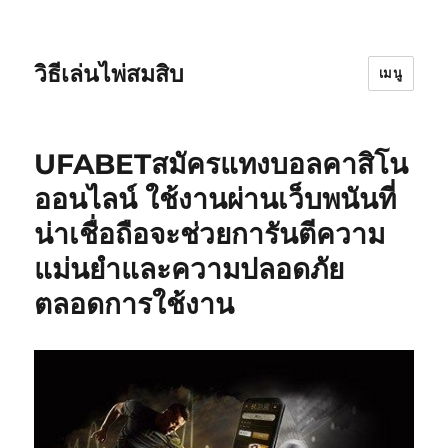
วิธีเล่นไพ่สมสิบ
เมนู
UFABETสมัครแทงบอลคาสิโน
ออนไลน์ ใช้งานผ่านเว็บพนันที่
น่าเชื่อถือจะช่วยการันตีความ
แม่นยำและความปลอดภัย
ตลอดการใช้งาน