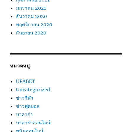
มกราคม 2021
ธันวาคม 2020
พฤศจิกายน 2020
กันยายน 2020
หมวดหมู่
UFABET
Uncategorized
ข่าวกีฬา
ข่าวฟุตบอล
บาคาร่า
บาคาร่าออนไลน์
พนันออนไลน์