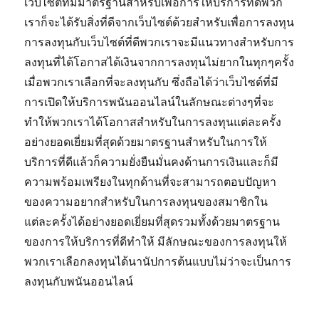
เว็บไซต์ที่มีมาตรฐานสำหรับเพื่อการให้บริการที่ดีพวก
เราก็จะได้รับสิ่งที่ดีจากเว็บไซต์ด้วยสำหรับเพื่อการลงทุน
การลงทุนกับเว็บไซต์ที่ดีพวกเราจะมีแนวทางสำหรับการ
ลงทุนที่ได้โอกาสได้เงินจากการลงทุนไม่ยากในทุกๆครั้ง
เมื่อพวกเราเลือกที่จะลงทุนกับ ซึ่งถือได้ว่าเว็บไซต์ที่มี
การเปิดให้บริการพนันออนไลน์ในลักษณะต่างๆที่จะ
ทำให้พวกเราได้โอกาสสำหรับในการลงทุนแต่ละครั้ง
อย่างยอดเยี่ยมที่สุดด้วยมาตรฐานสำหรับในการให้
บริการที่ดีแล้วก็ความยั่งยืนมั่นคงด้านการเงินและก็มี
ความพร้อมเพรียงในทุกด้านที่จะสามารถตอบปัญหา
ของความอยากสำหรับในการลงทุนของสมาชิกใน
แต่ละครั้งได้อย่างยอดเยี่ยมที่สุดรวมทั้งด้วยมาตรฐาน
ของการให้บริการที่ดีทำให้ มีลักษณะของการลงทุนให้
พวกเราเลือกลงทุนได้นานัปการต้นแบบไม่ว่าจะเป็นการ
ลงทุนกับพนันออนไลน์