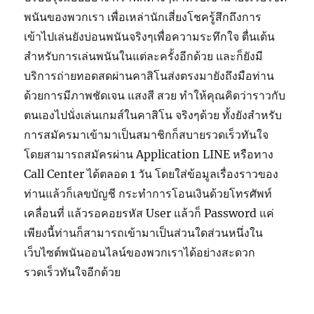
พนันของพวกเรา เพื่อเหล่านักเสี่ยงโชครู้สึกถึงการ
เข้าไปเล่นยังบ่อนพนันจริงๆเพื่อความระทึกใจ ตื่นเต้น
สำหรับการเล่นพนันในแต่ละครั้งอีกด้วย และก็ยังมี
บริการถ่ายทอดสดผ่านคาสิโนส่งตรงมายังถึงมือท่าน
ด้วยการมีภาพชัดเจน แสงสี สวย ทำให้คุณคิดว่าราวกับ
ตนเองไปนั่งเล่นเกมส์ในคาสิโน จริงๆด้วย ทั้งยังสำหรับ
การสมัครมาเข้ามาเป็นสมาชิกก็สบายรวดเร็วทันใจ
โดยสามารถสมัครผ่าน Application LINE หรือทาง
Call Center ได้ตลอด 1 วัน โดยใส่ข้อมูลเรื่องราวของ
ท่านแล้วก็เลขบัญชี กระทำการโอนเงินด้วยโทรศัพท์
เคลื่อนที่ แล้วรอคอยรหัส User แล้วก็ Password แค่
เพียงนี้ท่านก็สามารถเข้ามาเป็นส่วนใดส่วนหนึ่งใน
เว็บไซต์พนันออนไลน์ของพวกเราได้อย่างสะดวก
รวดเร็วทันใจอีกด้วย