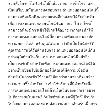
รวมทั้งใครๆก็ได้รับกันไปก็เนื่องจากการเข้าใช้งานที่
เป็นเปรียบเสมือนการทดสอบการเล่นแทงบอลออนไลน์นี้
สามารถที่จะนึกถึงผลตอบแทนที่กำลังจะได้รับสำหรับ
เพื่อการเล่นแทงบอลออนไลน์กันมากกว่าไม่ว่าใครก็
สามารถที่จะมีการเข้าใช้งานได้อย่างมากก็เลยทำให้
การเล่นแทงบอลออนไลน์นี้สามารถเพื่อตอบสนองต่อ
ความอยากได้สำหรับคุณได้มากกว่ายิ่งเป็นโบนัสฟรีที่
คุณสามารถได้รับสำหรับการเล่นแทงบอลออนไลน์กัน
อย่างจุใจด้านในเว็บแทงแทงบอลออนไลน์นี้แล้วยิ่ง
เป็นการเข้าถึงสำหรับเพื่อการเล่นแทงบอลออนไลน์ได้
อย่างเต็มเปี่ยมไปยิ่งอีกขอให้คุณได้มีความเชื่อมั่น
สำหรับในการเข้าใช้งานก็ได้เลยว่าสามารถที่จะสร้าง
ความซาบซึ้งสำหรับการเข้าใช้บริการที่ดีสำหรับเพื่อ
การเล่นแทงบอลออนไลน์ด้านในเว็บของพวกเราอย่าง
ไม่ต้องสงสัยโบนัสฟรีเว็บไซต์พนันบอลที่ผู้ใดก็ได้รับกัน
ไปก็จะสามารถสนองตอบต่อความอยากสำหรับเพื่อการ