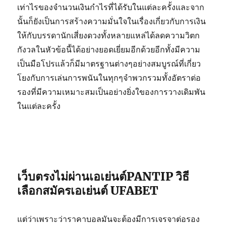
เท่าไรของจำนวนเงินกำไรที่ได้รับในแต่ละครั้งและจาก
นั้นก็ยังเป็นการสร้างความมั่นใจในเรื่องเกี่ยวกับการเงิน
ให้กับบรรดานักเสี่ยงดวงทั้งหลายแหล่ได้ลดความวิตก
กังวลในหัวข้อนี้ได้อย่างยอดเยี่ยมอีกด้วยอีกทั้งมีความ
เป็นมือโปรแล้วก็มีมาตรฐานต่างๆอย่างสมบูรณ์ที่เกี่ยว
โยงกับการเล่นการพนันในทุกๆจำพวกรวมทั้งอัตราต่อ
รองที่มีความเหมาะสมเป็นอย่างยิ่งใของการวางเดิมพัน
ในแต่ละครั้ง
เว็บตรงไม่ผ่านเอเย่นต์PANTIP วิธี
เลือกสมัครเอเย่นต์ UFABET
แต่ว่าเพราะว่าราคาบอลมันจะต้องมีการเจรจาต่อรอง