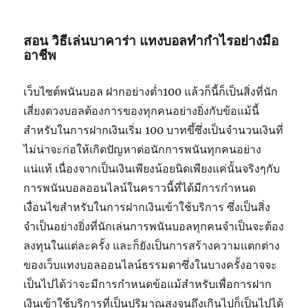
สอน วิธีเล่นบาคาร่า แทงบอลทำกำไรอย่างมือ
อาชีพ
เว็บไซต์พนันบอล ฝากอย่างต่ำ100 แล้วก็นี้ก็เป็นสิ่งที่นัก
เสี่ยงดวงบอลต้องการของทุกคนอย่างยิ่งกับข้อแม้นี้
สำหรับในการฝากเงินเริ่ม 100 บาทขึ้ซึ่งเป็นจำนวนเงินที่
ไม่น่าจะก่อให้เกิดปัญหาต่อนักการพนันทุกคนอย่าง
แน่แท้ เนื่องจากเป็นเงินเพียงน้อยนิดเพียงแค่นั้นจริงๆกับ
การพนันบอลออนไลน์ในคราวนี้ที่ได้มีการกำหนด
เงื่อนไขสำหรับในการฝากเงินเข้าใช้บริการ ซึ่งเป็นสิ่ง
จำเป็นอย่างยิ่งที่นักเล่นการพนันบอลทุกคนจำเป็นจะต้อง
ลงทุนในแต่ละครั้ง และก็ยังเป็นการสร้างความแตกต่าง
ของเว็บแทงบอลออนไลน์ธรรมดาซึ่งในบางครั้งอาจจะ
เป็นไปได้ว่าจะมีการกำหนดข้อแม้สำหรับเพื่อการฝาก
เงินเข้าใช้บริการที่เป็นปริมาณสูงจนถึงเกินไปก็เป็นไปได้