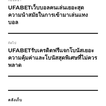
ก่อนหน้า
นำทาง
UFABETเว็บบอลคนเล่นเยอะสุด
เรื่อง
ก่อน
ความนำสมัยในการเข้ามาเล่นแทง
เรื่อง
หน้า:
บอล
ถัดไป
UFABETรับเครดิตฟรีแจกโบนัสเยอะ
เรื่อง
ต่อ
ความคุ้มค่าและโบนัสสุดพิเศษที่ไม่ควร
ไป:
พลาด
คลังเก็บ