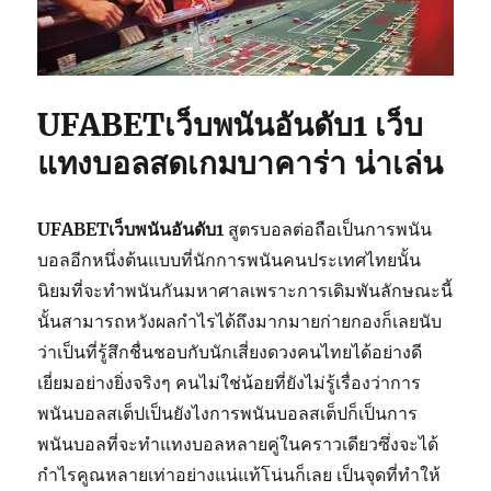
UFABETเว็บพนันอันดับ1 เว็บ
แทงบอลสดเกมบาคาร่า น่าเล่น
UFABETเว็บพนันอันดับ1
สูตรบอลต่อถือเป็นการพนัน
บอลอีกหนึ่งต้นแบบที่นักการพนันคนประเทศไทยนั้น
นิยมที่จะทำพนันกันมหาศาลเพราะการเดิมพันลักษณะนี้
นั้นสามารถหวังผลกำไรได้ถึงมากมายก่ายกองก็เลยนับ
ว่าเป็นที่รู้สึกชื่นชอบกับนักเสี่ยงดวงคนไทยได้อย่างดี
เยี่ยมอย่างยิ่งจริงๆ คนไม่ใช่น้อยที่ยังไม่รู้เรื่องว่าการ
พนันบอลสเต็ปเป็นยังไงการพนันบอลสเต็ปก็เป็นการ
พนันบอลที่จะทำแทงบอลหลายคู่ในคราวเดียวซึ่งจะได้
กำไรคูณหลายเท่าอย่างแน่แท้โน่นก็เลย เป็นจุดที่ทำให้