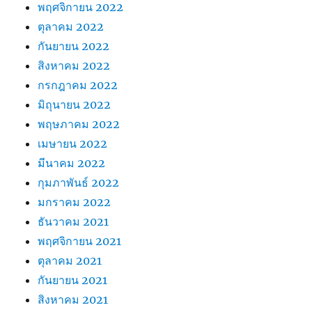
พฤศจิกายน 2022
ตุลาคม 2022
กันยายน 2022
สิงหาคม 2022
กรกฎาคม 2022
มิถุนายน 2022
พฤษภาคม 2022
เมษายน 2022
มีนาคม 2022
กุมภาพันธ์ 2022
มกราคม 2022
ธันวาคม 2021
พฤศจิกายน 2021
ตุลาคม 2021
กันยายน 2021
สิงหาคม 2021