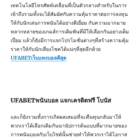
เทคโนโลยีโทรศัพท์เคลื่อนที่เป็นตัวกลางสำหรับในการ
เข้าถึงรวมทั้งจะได้สัมผัสกับความคุ้มราคาต่อการลงทุน
ให้กับนักเล่นการพนันได้อย่างดีเยี่ยม กับความมากมาย
หลากหลายของเกมส์การเดิมพันที่มีให้เลือกกันอย่างเต็ม
เปี่ยม แล้วก็ยังมีการแจกโปรโมชั่นต่างๆที่สร้างความคุ้ม
ราคาให้กับนักเสี่ยงโชคได้แน่ๆที่สุดอีกด้วย
UFABETเว็บแทงบอลดีสุด
UFABETพนันบอล แจกเครดิตฟรี โบนัส
และก็ยังรวมทั้งการเกิดผลเสมอที่จะคืนทุนกลับมาให้
พวกเราได้เลือกเดิมกันนานัปการต้นแบบที่มากมายของ
การพนันบอลกับเว็บไซต์นั้นช่วยทำให้พวกเราได้โอกาส