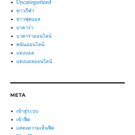
Uncategorized
ข่าวกีฬา
ข่าวฟุตบอล
บาคาร่า
บาคาร่าออนไลน์
พนันออนไลน์
แทงบอล
แทงบอลออนไลน์
META
เข้าสู่ระบบ
เข้าฟีด
แสดงความเห็นฟีด