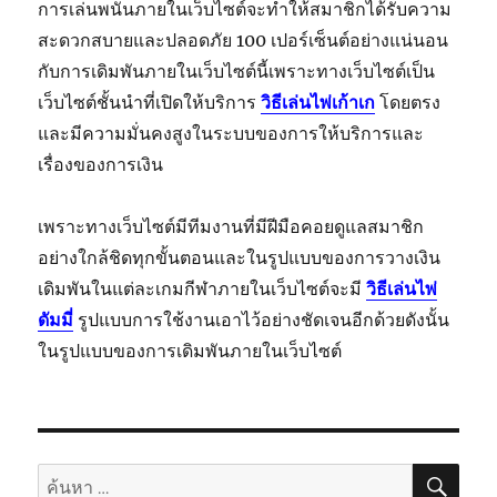
การเล่นพนันภายในเว็บไซต์จะทำให้สมาชิกได้รับความ
สะดวกสบายและปลอดภัย 100 เปอร์เซ็นต์อย่างแน่นอน
กับการเดิมพันภายในเว็บไซต์นี้เพราะทางเว็บไซต์เป็น
เว็บไซต์ชั้นนำที่เปิดให้บริการ
วิธีเล่นไพ่เก้าเก
โดยตรง
และมีความมั่นคงสูงในระบบของการให้บริการและ
เรื่องของการเงิน
เพราะทางเว็บไซต์มีทีมงานที่มีฝีมือคอยดูแลสมาชิก
อย่างใกล้ชิดทุกขั้นตอนและในรูปแบบของการวางเงิน
เดิมพันในแต่ละเกมกีฬาภายในเว็บไซต์จะมี
วิธีเล่นไพ่
ดัมมี่
รูปแบบการใช้งานเอาไว้อย่างชัดเจนอีกด้วยดังนั้น
ในรูปแบบของการเดิมพันภายในเว็บไซต์
ค้นห
ค้นหา: