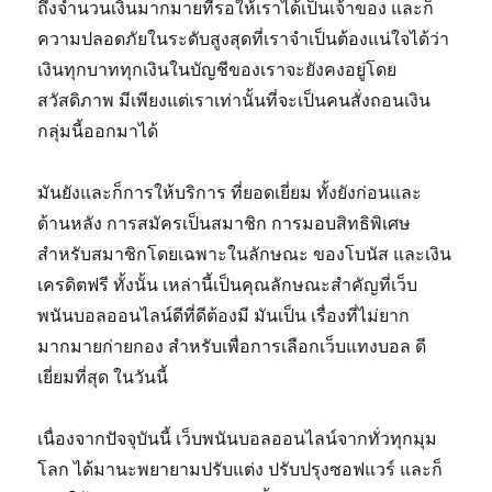
ถึงจำนวนเงินมากมายที่รอให้เราได้เป็นเจ้าของ และก็
ความปลอดภัยในระดับสูงสุดที่เราจำเป็นต้องแน่ใจได้ว่า
เงินทุกบาททุกเงินในบัญชีของเราจะยังคงอยู่โดย
สวัสดิภาพ มีเพียงแต่เราเท่านั้นที่จะเป็นคนสั่งถอนเงิน
กลุ่มนี้ออกมาได้
มันยังและก็การให้บริการ ที่ยอดเยี่ยม ทั้งยังก่อนและ
ด้านหลัง การสมัครเป็นสมาชิก การมอบสิทธิพิเศษ
สำหรับสมาชิกโดยเฉพาะในลักษณะ ของโบนัส และเงิน
เครดิตฟรี ทั้งนั้น เหล่านี้เป็นคุณลักษณะสำคัญที่เว็บ
พนันบอลออนไลน์ดีที่ดีต้องมี มันเป็น เรื่องที่ไม่ยาก
มากมายก่ายกอง สำหรับเพื่อการเลือกเว็บแทงบอล ดี
เยี่ยมที่สุด ในวันนี้
เนื่องจากปัจจุบันนี้ เว็บพนันบอลออนไลน์จากทั่วทุกมุม
โลก ได้มานะพยายามปรับแต่ง ปรับปรุงซอฟแวร์ และก็