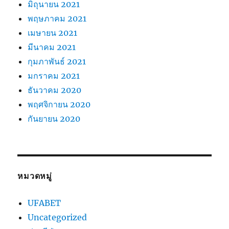
มิถุนายน 2021
พฤษภาคม 2021
เมษายน 2021
มีนาคม 2021
กุมภาพันธ์ 2021
มกราคม 2021
ธันวาคม 2020
พฤศจิกายน 2020
กันยายน 2020
หมวดหมู่
UFABET
Uncategorized