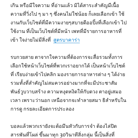
เกิน หรือมีใจความ ที่อ่านแล้ว มิได้สาระสำคัญมีเนื้อ
ความที่วิ่งไป ๆ มา ๆ ซึ่งคนไม่ใช่น้อย ก็เลยเลือกเข้า ใช้
งานกับเว็บไซต์ที่มีความงายๆสบายดีออปิ้งที่เลือกเข้า ไป
ใช้งาน ที่เป็นเว็บไซต์ที่มีหน้า เพทที่มีรายการอาหารที่
เข้า ใจง่ายไม่มีสิ่งที่
สูตรบาคาร่า
รบกวยสาย ตาจากใจความที่ต้องการจะสื่อรวมทั้งการ
เลือกใช้หน้าเว็บไซต์ที่พวกเราอยากได้ เป็นหน้าเว็บไซต์
ที่ เรียบง่ายเข้าไปคลิก มองรายการอาหารต่าง ๆ ได้ง่าย
รวมทั้งที่สำคัญไม่สมควรอย่างมากที่จะมีประชาสัม
พันธ์วูบวาบสร้าง ความหงุดหงิดให้กับดวง ตาอยู่เสมอ
เวลา เพราะว่านอก เหนือจากจะทำลายสมา ธิสำหรับใน
การดู กรยละเอียดการประลอง
บอลแล้วพวกเรายังจะต้อมึนหัวกับการจำ ต้องไล่ปิด
สารพันที่โผล่ ขึ้นมาทุก 30วินาทีสิ่งกลุ่ม นี้เป็นสิ่งที่