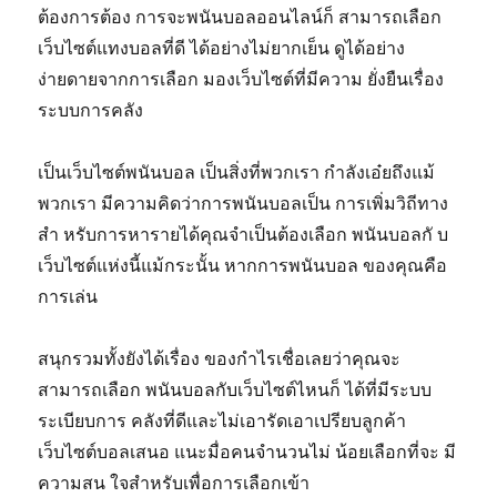
ต้องการต้อง การจะพนันบอลออนไลน์ก็ สามารถเลือก
เว็บไซต์แทงบอลที่ดี ได้อย่างไม่ยากเย็น ดูได้อย่าง
ง่ายดายจากการเลือก มองเว็บไซต์ที่มีความ ยั่งยืนเรื่อง
ระบบการคลัง
เป็นเว็บไซต์พนันบอล เป็นสิ่งที่พวกเรา กำลังเอ๋ยถึงแม้
พวกเรา มีความคิดว่าการพนันบอลเป็น การเพิ่มวิถีทาง
สำ หรับการหารายได้คุณจำเป็นต้องเลือก พนันบอลกั บ
เว็บไซต์แห่งนี้แม้กระนั้น หากการพนันบอล ของคุณคือ
การเล่น
สนุกรวมทั้งยังได้เรื่อง ของกำไรเชื่อเลยว่าคุณจะ
สามารถเลือก พนันบอลกับเว็บไซต์ไหนก็ ได้ที่มีระบบ
ระเบียบการ คลังที่ดีและไม่เอารัดเอาเปรียบลูกค้า
เว็บไซต์บอลเสนอ แนะมื่อคนจำนวนไม่ น้อยเลือกที่จะ มี
ความสน ใจสำหรับเพื่อการเลือกเข้า