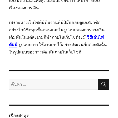
และมีความมั่นคงสูงในระบบของการให้บริการและ
เรื่องของการเงิน
เพราะทางเว็บไซต์มีทีมงานที่มีฝีมือคอยดูแลสมาชิก
อย่างใกล้ชิดทุกขั้นตอนและในรูปแบบของการวางเงิน
เดิมพันในแต่ละเกมกีฬาภายในเว็บไซต์จะมี
วิธีเล่นไพ่
ดัมมี่
รูปแบบการใช้งานเอาไว้อย่างชัดเจนอีกด้วยดังนั้น
ในรูปแบบของการเดิมพันภายในเว็บไซต์
ค้นห
ค้นหา:
เรื่องล่าสุด