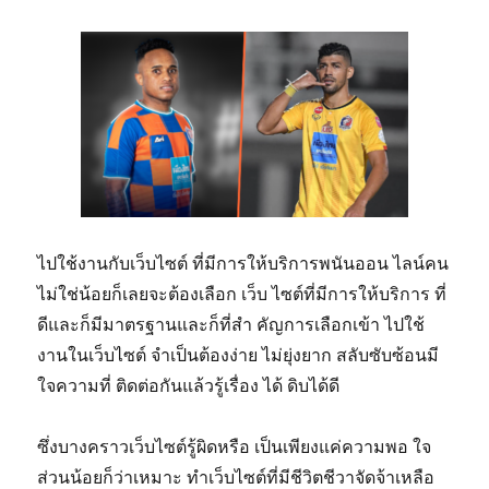
ไปใช้งานกับเว็บไซต์ ที่มีการให้บริการพนันออน ไลน์คน
ไม่ใช่น้อยก็เลยจะต้องเลือก เว็บ ไซต์ที่มีการให้บริการ ที่
ดีและก็มีมาตรฐานและก็ที่สำ คัญการเลือกเข้า ไปใช้
งานในเว็บไซต์ จำเป็นต้องง่าย ไม่ยุ่งยาก สลับซับซ้อนมี
ใจความที่ ติดต่อกันแล้วรู้เรื่อง ได้ ดิบได้ดี
ซึ่งบางคราวเว็บไซต์รู้ผิดหรือ เป็นเพียงแค่ความพอ ใจ
ส่วนน้อยก็ว่าเหมาะ ทำเว็บไซต์ที่มีชีวิตชีวาจัดจ้าเหลือ