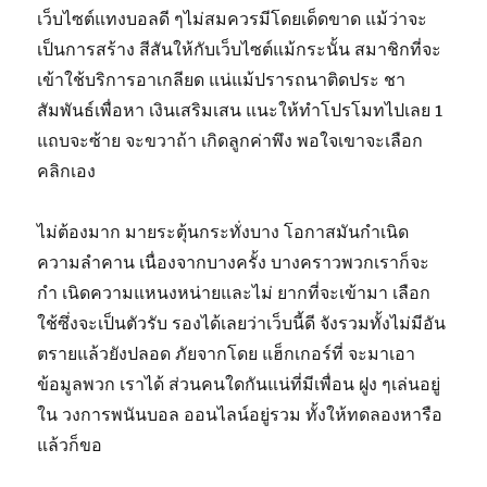
เว็บไซต์แทงบอลดี ๆไม่สมควรมีโดยเด็ดขาด แม้ว่าจะ
เป็นการสร้าง สีสันให้กับเว็บไซต์แม้กระนั้น สมาชิกที่จะ
เข้าใช้บริการอาเกลียด แน่แม้ปรารถนาติดประ ชา
สัมพันธ์เพื่อหา เงินเสริมเสน แนะให้ทำโปรโมทไปเลย 1
แถบจะซ้าย จะขวาถ้า เกิดลูกค่าพึง พอใจเขาจะเลือก
คลิกเอง
ไม่ต้องมาก มายระตุ้นกระทั่งบาง โอกาสมันกำเนิด
ความลำคาน เนื่องจากบางครั้ง บางคราวพวกเราก็จะ
กำ เนิดความแหนงหน่ายและไม่ ยากที่จะเข้ามา เลือก
ใช้ซึ่งจะเป็นตัวรับ รองได้เลยว่าเว็บนี้ดี จังรวมทั้งไม่มีอัน
ตรายแล้วยังปลอด ภัยจากโดย แฮ็กเกอร์ที่ จะมาเอา
ข้อมูลพวก เราได้ ส่วนคนใดกันแน่ที่มีเพื่อน ฝูง ๆเล่นอยู่
ใน วงการพนันบอล ออนไลน์อยู่รวม ทั้งให้ทดลองหารือ
แล้วก็ขอ