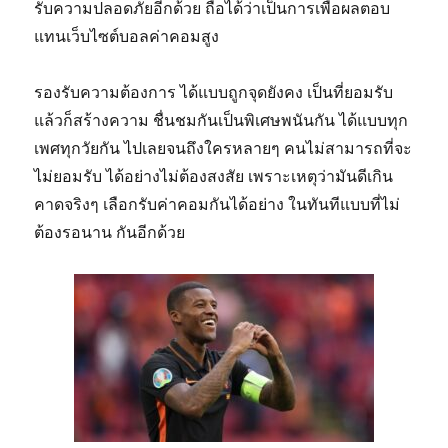
รับความปลอดภัยอีกด้วย ถือได้ว่าเป็นการเพื่อผลตอบ
แทนเว็บไซต์บอลค่าคอมสูง
รองรับความต้องการ ได้แบบถูกจุดยังคง เป็นที่ยอมรับ
แล้วก็สร้างความ ชื่นชมกันเป็นพิเศษพนันกัน ได้แบบทุก
เพศทุกวัยกัน ไปเลยจนถึงใครหลายๆ คนไม่สามารถที่จะ
ไม่ยอมรับ ได้อย่างไม่ต้องสงสัย เพราะเหตุว่ามันดีเกิน
คาดจริงๆ เลือกรับค่าคอมกันได้อย่าง ในทันทีแบบที่ไม่
ต้องรอนาน กันอีกด้วย