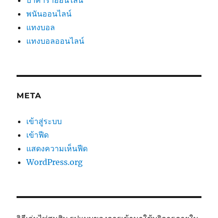
พนันออนไลน์
แทงบอล
แทงบอลออนไลน์
META
เข้าสู่ระบบ
เข้าฟีด
แสดงความเห็นฟีด
WordPress.org