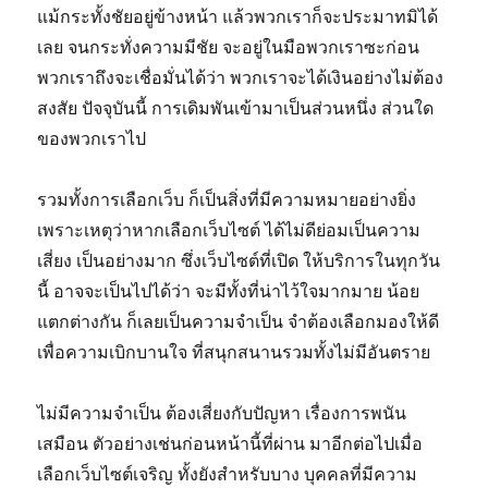
แม้กระทั้งชัยอยู่ข้างหน้า แล้วพวกเราก็จะประมาทมิได้
เลย จนกระทั่งความมีชัย จะอยู่ในมือพวกเราซะก่อน
พวกเราถึงจะเชื่อมั่นได้ว่า พวกเราจะได้เงินอย่างไม่ต้อง
สงสัย ปัจจุบันนี้ การเดิมพันเข้ามาเป็นส่วนหนึ่ง ส่วนใด
ของพวกเราไป
รวมทั้งการเลือกเว็บ ก็เป็นสิ่งที่มีความหมายอย่างยิ่ง
เพราะเหตุว่าหากเลือกเว็บไซต์ ได้ไม่ดีย่อมเป็นความ
เสี่ยง เป็นอย่างมาก ซึ่งเว็บไซต์ที่เปิด ให้บริการในทุกวัน
นี้ อาจจะเป็นไปได้ว่า จะมีทั้งที่น่าไว้ใจมากมาย น้อย
แตกต่างกัน ก็เลยเป็นความจำเป็น จำต้องเลือกมองให้ดี
เพื่อความเบิกบานใจ ที่สนุกสนานรวมทั้งไม่มีอันตราย
ไม่มีความจำเป็น ต้องเสี่ยงกับปัญหา เรื่องการพนัน
เสมือน ตัวอย่างเช่นก่อนหน้านี้ที่ผ่าน มาอีกต่อไปเมื่อ
เลือกเว็บไซต์เจริญ ทั้งยังสำหรับบาง บุคคลที่มีความ