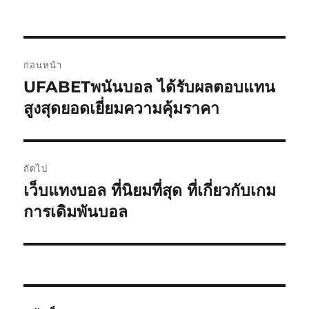
เขียน
เมื่อ
หมู่
เมนู
ก่อนหน้า
นำทาง
UFABETพนันบอล ได้รับผลตอบแทน
เรื่อง
ก่อน
สูงสุดยอดเยี่ยมความคุ้มราคา
เรื่อง
หน้า:
ถัดไป
เว็บแทงบอล ที่นิยมที่สุด ที่เกี่ยวกับเกม
เรื่อง
ต่อ
การเดิมพันบอล
ไป: