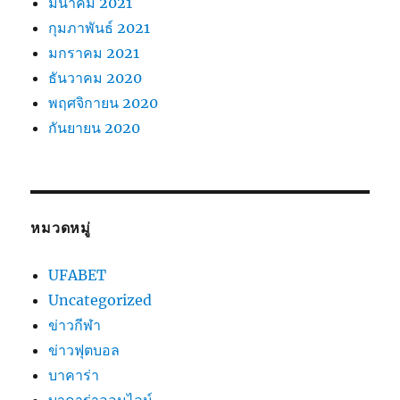
มีนาคม 2021
กุมภาพันธ์ 2021
มกราคม 2021
ธันวาคม 2020
พฤศจิกายน 2020
กันยายน 2020
หมวดหมู่
UFABET
Uncategorized
ข่าวกีฬา
ข่าวฟุตบอล
บาคาร่า
บาคาร่าออนไลน์