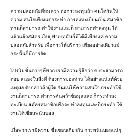
ความปลอดภัยที่สมควร ต่อการลงทุนถ้า คนใดกันให้
ความ สนใจเพียงแต่กระทำ การลงทะเบียนเป็น สมาชิก
ท่านก็สามารถ ทำใช้งานและก็ สามารถทำลงทุน ได้
แล้วแล้วสมัคร เว็บยูฟ่าเบทมันก็มิได้มีเพียงแค่ ความ
ปลอดภัยสำหรับ เพื่อการให้บริการ เพียงอย่างเดียวแม้
กระนั้นก็มีการจัด
โปรโมชั่นต่างๆที่พวก เรามีความรู้สึกว่า คงจะสามารถ
ตอบ สนองในสิ่งที่ ต้องการของท่าน ได้อย่างแน่แท้ด้วย
เหตุผล ดังกล่าวถ้าผู้ใด กันแน่ให้ความสนใจ กระทำใช้
งานก็สามารถ ทำการค้นคว้าข้อมูลและ ก็กระทำลง
ทะเบียน สมัครสมาชิกเพื่อจะ ทำลงทุนและก็กระทำ ใช้
งานได้เซียนพนันบอล
เมื่อพวกเรามีความ ชื่นชอบเกี่ยวกับ การพนันบอลแน่ๆ