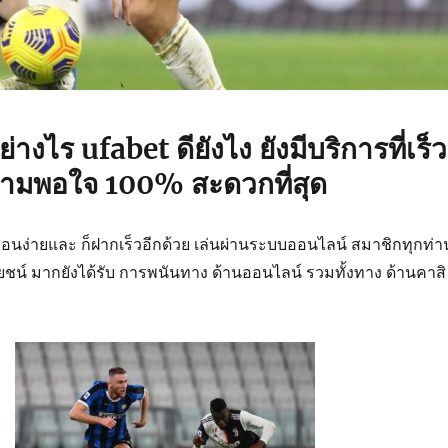
่างไร ufabet ดียังไง ยังมีบริการที่เร็ว
วามพอใจ 100% สะดวกที่สุด
อนง่ายและ ก็ฝากเร็วอีกด้วย เล่นผ่านระบบออนไลน์ สมาชิกทุกท่า
โยชน์ มากยังได้รับ การพนันทาง ด้านออนไลน์ รวมทั้งทาง ด้านคาสิ