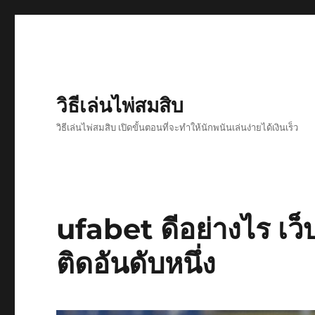
วิธีเล่นไพ่สมสิบ
วิธีเล่นไพ่สมสิบ เปิดขั้นตอนที่จะทำให้นักพนันเล่นง่ายได้เงินเร็ว
ufabet ดีอย่างไร เว็บ
ติดอันดับหนึ่ง