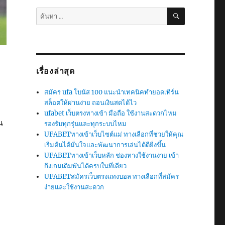
ค้นหา
ค้นหา:
เรื่องล่าสุด
สมัคร ufa โบนัส 100 แนะนำเทคนิคทำยอดเทิร์น
สล็อตให้ผ่านง่าย ถอนเงินสดได้ไว
ufabet เว็บตรงทางเข้า มือถือ ใช้งานสะดวกไหม
น
รองรับทุกรุ่นและทุกระบบไหม
UFABETทางเข้าเว็บไซต์แม่ ทางเลือกที่ช่วยให้คุณ
เริ่มต้นได้มั่นใจและพัฒนาการเล่นได้ดียิ่งขึ้น
UFABETทางเข้าเว็บหลัก ช่องทางใช้งานง่าย เข้า
ถึงเกมเดิมพันได้ครบในที่เดียว
UFABETสมัครเว็บตรงแทงบอล ทางเลือกที่สมัคร
ง่ายและใช้งานสะดวก