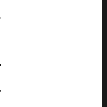
น
บ
อ
่
ร