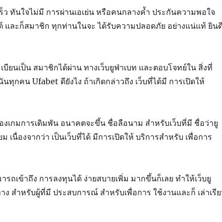
ี่เร็ว ทันใจไม่มี การผ่านเอเย่น หรือคนกลางค้ำ ประกันความพอใจ
นต์ และก็สมาชิก ทุกท่านในจะ ได้รับความปลอดภัย อย่างแน่แท้ ยินด
ียนเป็น สมาชิกได้ผ่าน ทางเว็บยูฟ่าเบท และตอบโจทย์ใน สิ่งที่
นทุกคน Ufabet ดียังไง ถ้าเกิดกล่าวถึง เว็บที่ได้มี การเปิดให้
กมการเดิมพัน อนาคตจะขึ้น ชื่อลือนาม สำหรับเว็บที่มี ชื่อว่ายู
่ยม เนื่องจากว่า เป็นเว็บที่ได้ มีการเปิดให้ บริการสำหรับ เพื่อการ
มารถเข้าถึง การลงทุนได้ ง่ายสบายเพิ่ม มากขึ้นก็เลย ทำให้เว็บยู
าง สำหรับผู้ที่มี ประสบการณ์ สำหรับเพื่อการ ใช้งานและก็ เล่าเรี