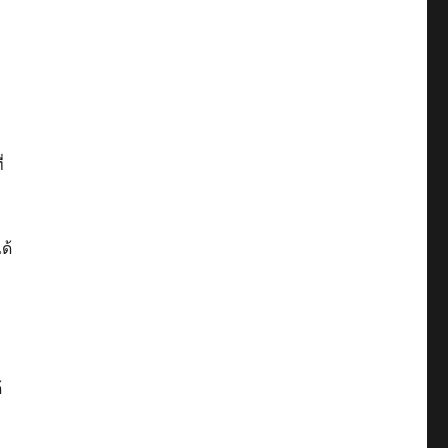
่
ด้
้