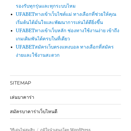
รองรับทุกรุ่นและทุกระบบไหม
UFABETทางเข้าเว็บไซต์แม่ ทางเลือกที่ช่วยให้คุณ
เริ่มต้นได้มั่นใจและพัฒนาการเล่นได้ดียิ่งขึ้น
UFABETทางเข้าเว็บหลัก ช่องทางใช้งานง่าย เข้าถึง
เกมเดิมพันได้ครบในที่เดียว
UFABETสมัครเว็บตรงแทงบอล ทางเลือกที่สมัคร
ง่ายและใช้งานสะดวก
SITEMAP
เล่นบาคาร่า
สมัครบาคาร่าเว็บไหนดี
วิธีเล่นไพ่สมสิบ
ภูมิใจนำเสนอโดย WordPress