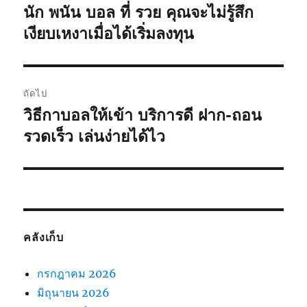
นำทาง
นัก พนัน บอล ที่ รวย คุณจะไม่รู้สึก
เรื่อง
ก่อน
เงียบเหงาเมื่อได้เริ่มลงทุน
เรื่อง
หน้า:
ถัดไป
วิธีกาบอลให้เข้า บริการดี ฝาก-ถอน
เรื่อง
ต่อ
รวดเร็ว เล่นง่ายได้ไว
ไป:
คลังเก็บ
กรกฎาคม 2026
มิถุนายน 2026