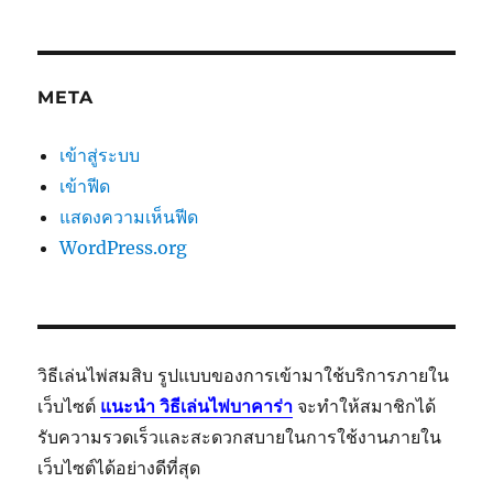
META
เข้าสู่ระบบ
เข้าฟีด
แสดงความเห็นฟีด
WordPress.org
วิธีเล่นไพ่สมสิบ รูปแบบของการเข้ามาใช้บริการภายใน
เว็บไซต์
แนะนำ วิธีเล่นไพ่บาคาร่า
จะทำให้สมาชิกได้
รับความรวดเร็วและสะดวกสบายในการใช้งานภายใน
เว็บไซต์ได้อย่างดีที่สุด