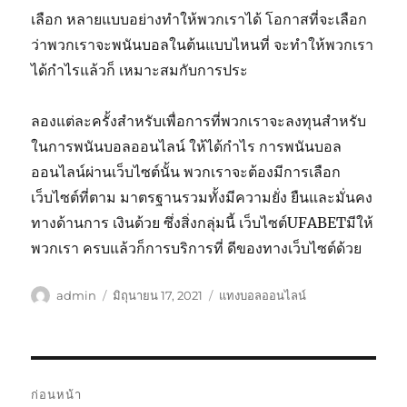
เลือก หลายแบบอย่างทำให้พวกเราได้ โอกาสที่จะเลือก
ว่าพวกเราจะพนันบอลในต้นแบบไหนที่ จะทำให้พวกเรา
ได้กำไรแล้วก็ เหมาะสมกับการประ
ลองแต่ละครั้งสำหรับเพื่อการที่พวกเราจะลงทุนสำหรับ
ในการพนันบอลออนไลน์ ให้ได้กำไร การพนันบอล
ออนไลน์ผ่านเว็บไซต์นั้น พวกเราจะต้องมีการเลือก
เว็บไซต์ที่ตาม มาตรฐานรวมทั้งมีความยั่ง ยืนและมั่นคง
ทางด้านการ เงินด้วย ซึ่งสิ่งกลุ่มนี้ เว็บไซต์UFABETมีให้
พวกเรา ครบแล้วก็การบริการที่ ดีของทางเว็บไซต์ด้วย
ผู้
เขียน
หมวด
admin
มิถุนายน 17, 2021
แทงบอลออนไลน์
เขียน
เมื่อ
หมู่
เมนู
ก่อนหน้า