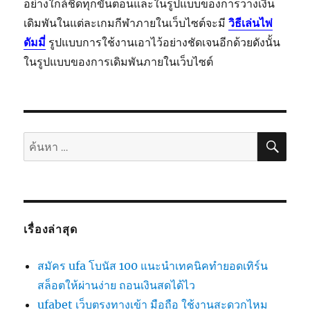
อย่างใกล้ชิดทุกขั้นตอนและในรูปแบบของการวางเงิน
เดิมพันในแต่ละเกมกีฬาภายในเว็บไซต์จะมี
วิธีเล่นไพ่
ดัมมี่
รูปแบบการใช้งานเอาไว้อย่างชัดเจนอีกด้วยดังนั้น
ในรูปแบบของการเดิมพันภายในเว็บไซต์
ค้นห
ค้นหา:
เรื่องล่าสุด
สมัคร ufa โบนัส 100 แนะนำเทคนิคทำยอดเทิร์น
สล็อตให้ผ่านง่าย ถอนเงินสดได้ไว
ufabet เว็บตรงทางเข้า มือถือ ใช้งานสะดวกไหม