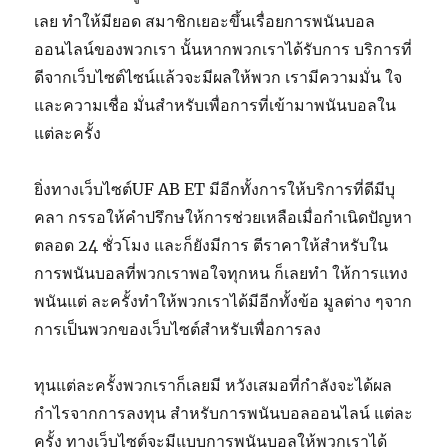
เลย ทำให้มียอด สมาชิกเยอะขึ้นเรื่อยการพนันบอล
ออนไลน์ของพวกเรา นั้นหากพวกเราได้รับการ บริการที่
ดีจากเว็บไซต์ไซน์แล้วจะมีผลให้พวก เรามีความมั่น ใจ
และความเชื่อ มั่นสำหรับเพื่อการที่เข้ามาพนันบอลใน
แต่ละครั้ง
ยิ่งทางเว็บไซต์UF AB ET มีอีกทั้งการให้บริการที่ดีมีบุ
คลา กรรอให้คำปรึกษให้การช่วยเหลือเมื่อกำเนิดปัญหา
ตลอด 24 ชั่วโมง และก็ยังมีการ ตีราคาให้สำหรับใน
การพนันบอลที่พวกเราพอใจทุกหน ก็เลยทำ ให้การแทง
พนันแต่ ละครั้งทำให้พวกเราได้มีอีกทั้งข้อ มูลต่าง ๆจาก
การเป็นพวกของเว็บไซต์สำหรับเพื่อการลง
ทุนแต่ละครั้งพวกเราก็เลยมี หวังเสมอที่กำลังจะได้ผล
กำไรจากการลงทุน สำหรับการพนันบอลออนไลน์ แต่ละ
ครั้ง ทางเว็บไซต์จะมีแบบการพนันบอลให้พวกเราได้