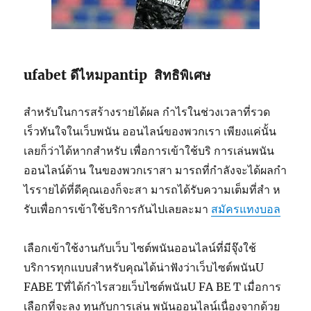
ufabet ดีไหมpantip สิทธิพิเศษ
สำหรับในการสร้างรายได้ผล กำไรในช่วงเวลาที่รวด
เร็วทันใจในเว็บพนัน ออนไลน์ของพวกเรา เพียงแค่นั้น
เลยก็ว่าได้หากสำหรับ เพื่อการเข้าใช้บริ การเล่นพนัน
ออนไลน์ด้าน ในของพวกเราสา มารถที่กำลังจะได้ผลกำ
ไรรายได้ที่ดีคุณเองก็จะสา มารถได้รับความเต็มที่สำ ห
รับเพื่อการเข้าใช้บริการกันไปเลยละมา
สมัครแทงบอล
เลือกเข้าใช้งานกับเว็บ ไซต์พนันออนไลน์ที่มีจุ๊งใช้
บริการทุกแบบสำหรับคุณได้น่าฟังว่าเว็บไซต์พนันU
FABE Tที่ได้กำไรสวยเว็บไซต์พนันU FA BE T เมื่อการ
เลือกที่จะลง ทุนกับการเล่น พนันออนไลน์เนื่องจากด้วย