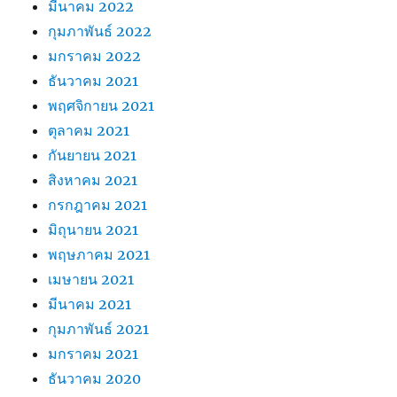
มีนาคม 2022
กุมภาพันธ์ 2022
มกราคม 2022
ธันวาคม 2021
พฤศจิกายน 2021
ตุลาคม 2021
กันยายน 2021
สิงหาคม 2021
กรกฎาคม 2021
มิถุนายน 2021
พฤษภาคม 2021
เมษายน 2021
มีนาคม 2021
กุมภาพันธ์ 2021
มกราคม 2021
ธันวาคม 2020