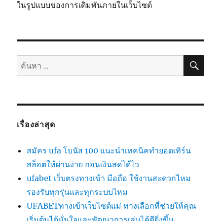
ในรูปแบบของการเดิมพันภายในเว็บไซต์
ค้นห
ค้นหา:
เรื่องล่าสุด
สมัคร ufa โบนัส 100 แนะนำเทคนิคทำยอดเทิร์น
สล็อตให้ผ่านง่าย ถอนเงินสดได้ไว
ufabet เว็บตรงทางเข้า มือถือ ใช้งานสะดวกไหม
รองรับทุกรุ่นและทุกระบบไหม
UFABETทางเข้าเว็บไซต์แม่ ทางเลือกที่ช่วยให้คุณ
เริ่มต้นได้มั่นใจและพัฒนาการเล่นได้ดียิ่งขึ้น