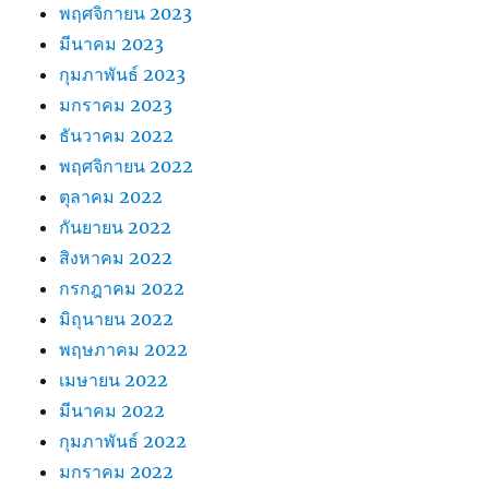
พฤศจิกายน 2023
มีนาคม 2023
กุมภาพันธ์ 2023
มกราคม 2023
ธันวาคม 2022
พฤศจิกายน 2022
ตุลาคม 2022
กันยายน 2022
สิงหาคม 2022
กรกฎาคม 2022
มิถุนายน 2022
พฤษภาคม 2022
เมษายน 2022
มีนาคม 2022
กุมภาพันธ์ 2022
มกราคม 2022