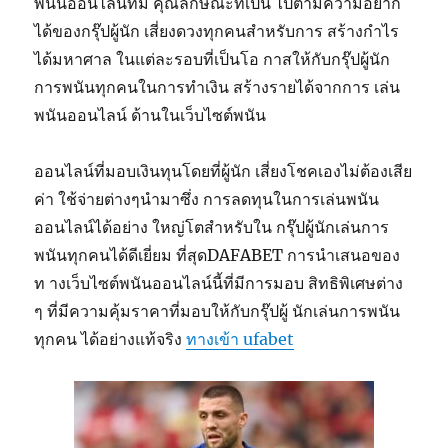
พนันออนไลน์ที่มี คุณลักษณะที่เป็น ไปตามความอยาก
ได้ของกรุ๊ปผู้นัก เสี่ยงดวงทุกคนสำหรับการ สร้างกำไร
ได้มหาศาล ในแต่ละรอบที่เป็นโอ กาสให้กับกรุ๊ปผู้นัก
การพนันทุกคนในการทำเงิน สร้างรายได้จากการ เล่น
พนันออนไลน์ ด้านในเว็บไซต์พนัน
ออนไลน์ที่มอบเงินทุนโดยที่ผู้นัก เสี่ยงโชคเองไม่ต้องเสีย
ค่า ใช้จ่ายต่างๆนำมาซึ่ง การลดทุนในการเล่นพนัน
ออนไลน์ได้อย่าง ใหญ่โตสำหรับใน กรุ๊ปผู้นักเล่นการ
พนันทุกคนได้ดีเยี่ยม ที่สุดDAFABET การนำเสนอของ
ท างเว็บไซต์พนันออนไลน์นี้ที่มีการมอบ สิทธิพิเศษต่าง
ๆ ที่มีความคุ้มราคาที่มอบให้กับกรุ๊ปผู้ นักเล่นการพนัน
ทุกคน ได้อย่างแท้จริง
ทางเข้า ufabet