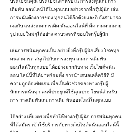
ประโยชน์คุณ ประโยชน์สำหรับใน การลงทุนเกมการ
เดิมพัน ออนไลน์ได้ในทุกแบบ อย่างจากที่กรุ๊ปผู้นัก เล่น
การพนันต้องการของ ทุกคนได้อีกด้วยและก็ ยังสามารถ
เจอกับ แหล่งเกมการเดิม พันออนไลน์ที่ มีความมากมาย
รูป แบบใหม่ๆได้อย่าง ครบวงจรที่ชอบใจกรุ๊ปผู้นัก
เล่นการพนันทุกคนเป็น อย่างยิ่งที่กรุ๊ปผู้นักเสี่ยง โชคทุก
คนสามารถ สนุกไปกับการลงทุน เกมการเดิมพัน
ออนไลน์ในทุกแบบ ได้อย่างมากกับทาง เว็บไซต์พนัน
ออน ไลน์นี้ที่ได้มาพร้อมทั้ง การนำเสนอเคล็ดวิธีที่ มี
ความถูกต้องชัดเจน เพื่อเป็นตัวช่วยของทางกรุ๊ปผู้
นักการพนันทุก คนที่ประยุกต์ใช้คุณประ โยชน์สำหรับ
การ วางเดิมพันเกมการเดิม พันออนไลน์ในทุกแบบ
ได้อย่าง เที่ยงตรงเพื่อทำให้ทางกรุ๊ปผู้นัก การพนันทุกคน
ที่ได้สมัคร เข้าใช้บริการกับทางเว็บไซต์พนันออนไลน์นี้