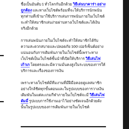
ชื่อเป็นอันดับ 1 ทั่วโลกกันอีกด้วย
วิธีเล่นบาคาร่า อย่าง
ถูกต้อง
และทางเว็บไซต์พร้อมที่จะให้บริการนักพนัน
ทุกท่านที่เข้ามาใช้บริการเล่นการพนันภายในเว็บไซต์
จะทำให้สมาชิกเล่นง่ายผ่านทางเว็บไซต์และได้เงิน
จริงอีกด้วย
การเล่นพนันภายในเว็บไซต์จะทำให้สมาชิกได้รับ
ความสะดวกสบายและปลอดภัย 100 เปอร์เซ็นต์อย่าง
แน่นอนกับการเดิมพันภายในเว็บไซต์นี้เพราะทาง
เว็บไซต์เป็นเว็บไซต์ชั้นนำที่เปิดให้บริการ
วิธีเล่นไพ่
เก้าเก
โดยตรงและมีความมั่นคงสูงในระบบของการให้
บริการและเรื่องของการเงิน
เพราะทางเว็บไซต์มีทีมงานที่มีฝีมือคอยดูแลสมาชิก
อย่างใกล้ชิดทุกขั้นตอนและในรูปแบบของการวางเงิน
เดิมพันในแต่ละเกมกีฬาภายในเว็บไซต์จะมี
วิธีเล่นไพ่
ดัมมี่
รูปแบบการใช้งานเอาไว้อย่างชัดเจนอีกด้วยดัง
นั้นในรูปแบบของการเดิมพันภายในเว็บไซต์