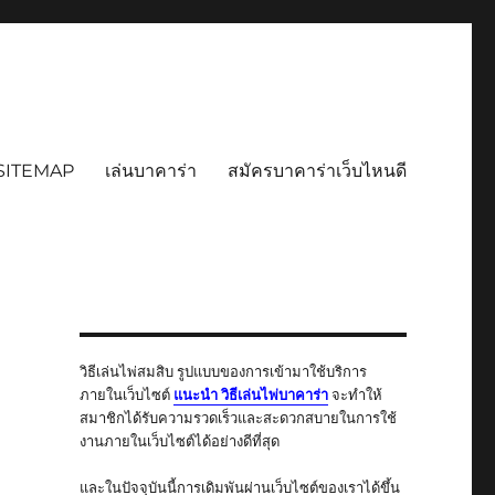
SITEMAP
เล่นบาคาร่า
สมัครบาคาร่าเว็บไหนดี
วิธีเล่นไพ่สมสิบ รูปแบบของการเข้ามาใช้บริการ
ภายในเว็บไซต์
แนะนำ วิธีเล่นไพ่บาคาร่า
จะทำให้
สมาชิกได้รับความรวดเร็วและสะดวกสบายในการใช้
งานภายในเว็บไซต์ได้อย่างดีที่สุด
และในปัจจุบันนี้การเดิมพันผ่านเว็บไซต์ของเราได้ขึ้น