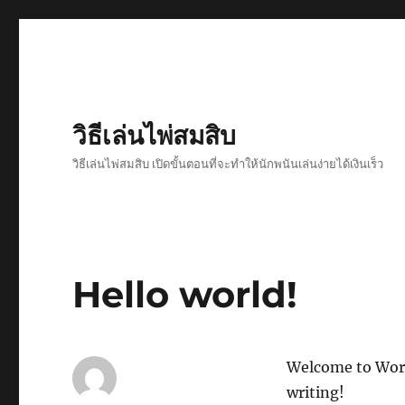
วิธีเล่นไพ่สมสิบ
วิธีเล่นไพ่สมสิบ เปิดขั้นตอนที่จะทำให้นักพนันเล่นง่ายได้เงินเร็ว
Hello world!
Welcome to WordPr
writing!