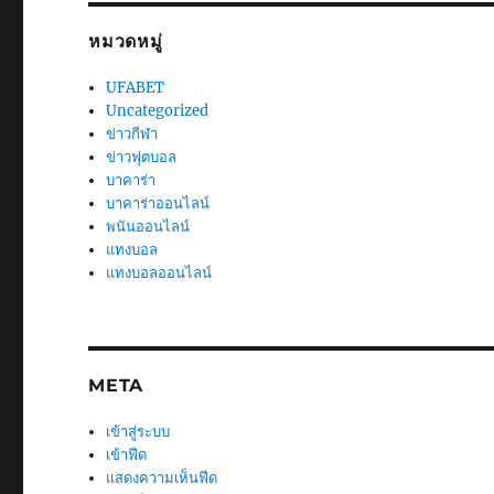
หมวดหมู่
UFABET
Uncategorized
ข่าวกีฬา
ข่าวฟุตบอล
บาคาร่า
บาคาร่าออนไลน์
พนันออนไลน์
แทงบอล
แทงบอลออนไลน์
META
เข้าสู่ระบบ
เข้าฟีด
แสดงความเห็นฟีด